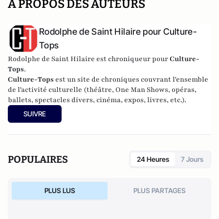
A PROPOS DES AUTEURS
Rodolphe de Saint Hilaire pour Culture-
Tops
Rodolphe de Saint Hilaire est chroniqueur pour
Culture-
Tops
.
Culture-Tops
est un site de chroniques couvrant l'ensemble
de l'activité culturelle (théâtre, One Man Shows, opéras,
ballets, spectacles divers, cinéma, expos, livres, etc.).
SUIVRE
POPULAIRES
24 Heures
7 Jours
PLUS LUS
PLUS PARTAGES