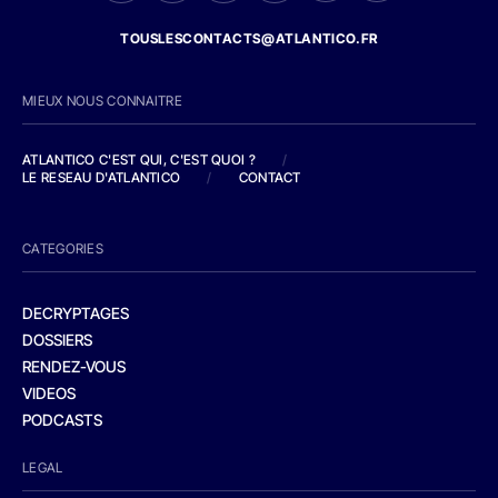
TOUSLESCONTACTS@ATLANTICO.FR
MIEUX NOUS CONNAITRE
ATLANTICO C'EST QUI, C'EST QUOI ?
/
LE RESEAU D'ATLANTICO
/
CONTACT
CATEGORIES
DECRYPTAGES
DOSSIERS
RENDEZ-VOUS
VIDEOS
PODCASTS
LEGAL