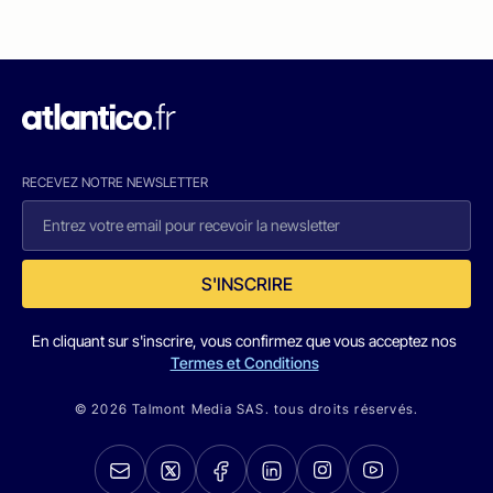
RECEVEZ NOTRE NEWSLETTER
S'INSCRIRE
En cliquant sur s'inscrire, vous confirmez que vous acceptez nos
Termes et Conditions
© 2026 Talmont Media SAS. tous droits réservés.