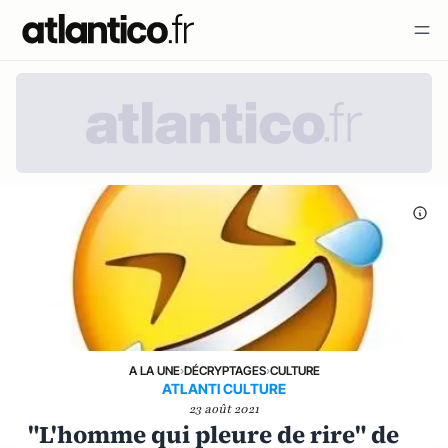
A LA UNE
›
DÉCRYPTAGES
›
CULTURE
ATLANTI CULTURE
23 août 2021
"L'homme qui pleure de rire" de