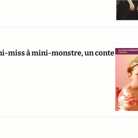
ini-miss à mini-monstre, un conte