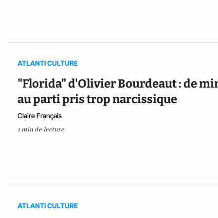
ATLANTI CULTURE
"Florida" d'Olivier Bourdeaut : de m
au parti pris trop narcissique
Claire Français
1 min de lecture
ATLANTI CULTURE