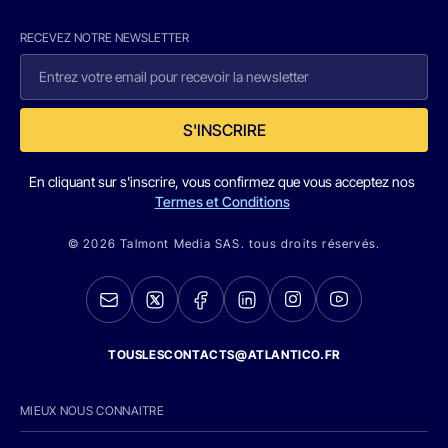
RECEVEZ NOTRE NEWSLETTER
S'INSCRIRE
En cliquant sur s'inscrire, vous confirmez que vous acceptez nos
Termes et Conditions
© 2026 Talmont Media SAS. tous droits réservés.
TOUSLESCONTACTS@ATLANTICO.FR
MIEUX NOUS CONNAITRE