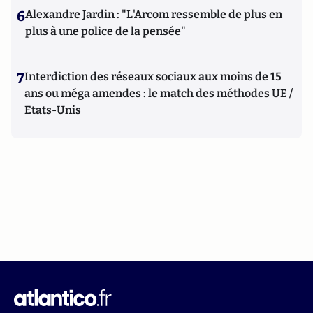
6
Alexandre Jardin : "L'Arcom ressemble de plus en
plus à une police de la pensée"
7
Interdiction des réseaux sociaux aux moins de 15
ans ou méga amendes : le match des méthodes UE /
Etats-Unis