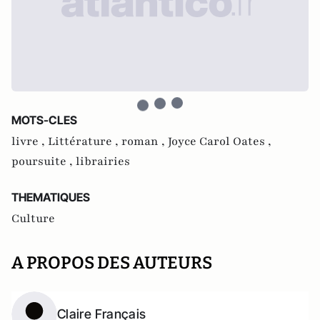
MOTS-CLES
livre ,
Littérature ,
roman ,
Joyce Carol Oates ,
poursuite ,
librairies
THEMATIQUES
Culture
A PROPOS DES AUTEURS
Claire Français