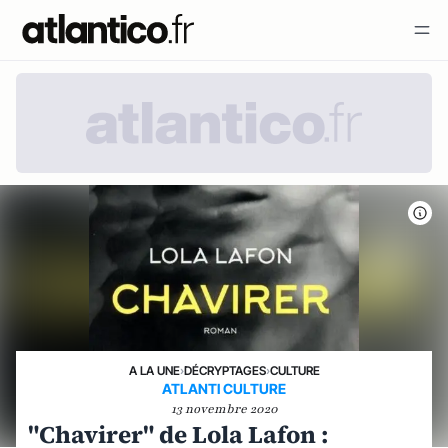
A LA UNE
›
DÉCRYPTAGES
›
CULTURE
ATLANTI CULTURE
13 novembre 2020
"Chavirer" de Lola Lafon :