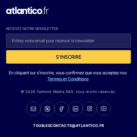
RECEVEZ NOTRE NEWSLETTER
S'INSCRIRE
En cliquant sur s'inscrire, vous confirmez que vous acceptez nos
Termes et Conditions
© 2026 Talmont Media SAS. tous droits réservés.
TOUSLESCONTACTS@ATLANTICO.FR