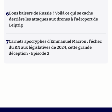
6
Bons baisers de Russie ? Voilà ce qui se cache
derrière les attaques aux drones à l'aéroport de
Leipzig
7
Carnets apocryphes d’Emmanuel Macron : l’échec
du RN aux législatives de 2024, cette grande
déception - Episode 2