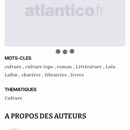
MOTS-CLES
culture ,
culture tops ,
roman ,
Littérature ,
Lola
Lafon ,
chavirer ,
librairies ,
livres
THEMATIQUES
Culture
A PROPOS DES AUTEURS