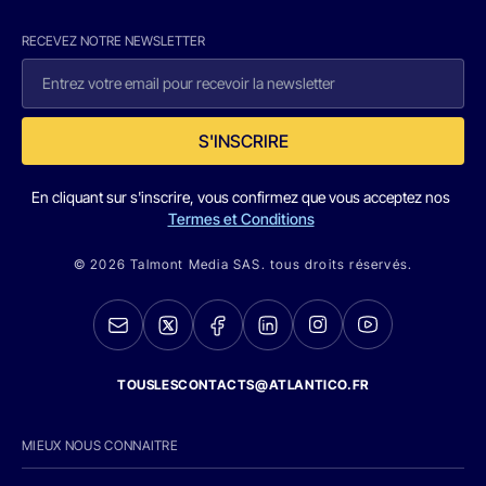
RECEVEZ NOTRE NEWSLETTER
S'INSCRIRE
En cliquant sur s'inscrire, vous confirmez que vous acceptez nos
Termes et Conditions
© 2026 Talmont Media SAS. tous droits réservés.
TOUSLESCONTACTS@ATLANTICO.FR
MIEUX NOUS CONNAITRE