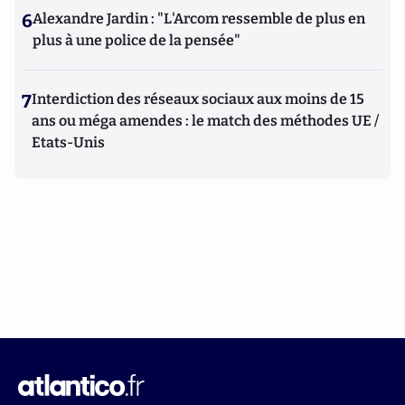
6
Alexandre Jardin : "L'Arcom ressemble de plus en
plus à une police de la pensée"
7
Interdiction des réseaux sociaux aux moins de 15
ans ou méga amendes : le match des méthodes UE /
Etats-Unis