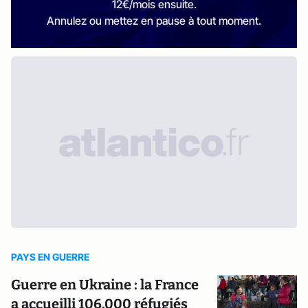
12€/mois ensuite.
Annulez ou mettez en pause à tout moment.
PAYS EN GUERRE
Guerre en Ukraine : la France
a accueilli 106.000 réfugiés