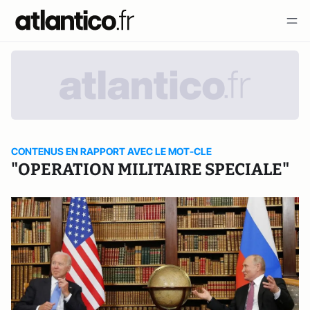
CONTENUS EN RAPPORT AVEC LE MOT-CLE
"OPERATION MILITAIRE SPECIALE"