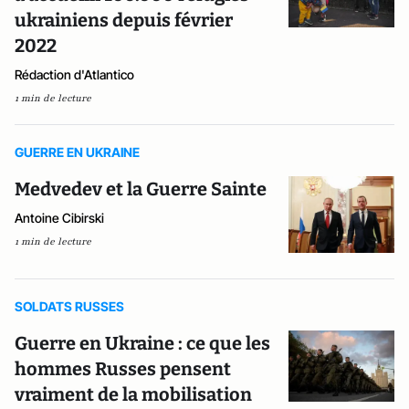
ukrainiens depuis février
2022
Rédaction d'Atlantico
1 min de lecture
GUERRE EN UKRAINE
Medvedev et la Guerre Sainte
Antoine Cibirski
1 min de lecture
SOLDATS RUSSES
Guerre en Ukraine : ce que les
hommes Russes pensent
vraiment de la mobilisation