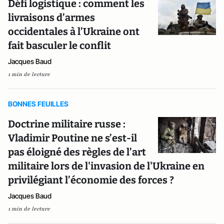
Défi logistique : comment les
livraisons d’armes
occidentales à l’Ukraine ont
fait basculer le conflit
Jacques Baud
1 min de lecture
BONNES FEUILLES
Doctrine militaire russe :
Vladimir Poutine ne s’est-il
pas éloigné des règles de l’art
militaire lors de l'invasion de l'Ukraine en
privilégiant l’économie des forces ?
Jacques Baud
1 min de lecture