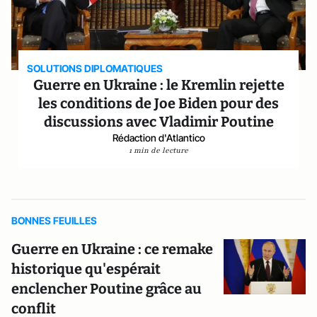
SOLUTIONS DIPLOMATIQUES
Guerre en Ukraine : le Kremlin rejette
les conditions de Joe Biden pour des
discussions avec Vladimir Poutine
Rédaction d'Atlantico
1 min de lecture
BONNES FEUILLES
Guerre en Ukraine : ce remake
historique qu'espérait
enclencher Poutine grâce au
conflit