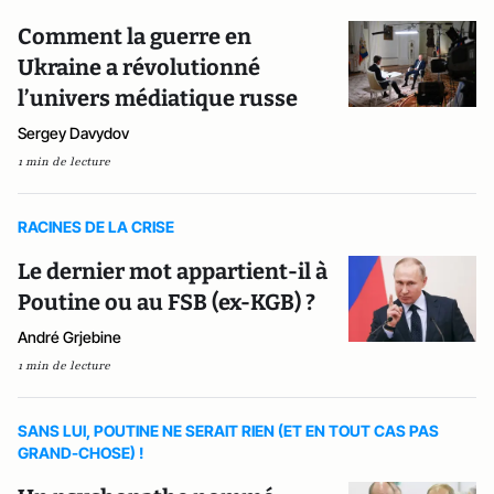
Comment la guerre en
Ukraine a révolutionné
l’univers médiatique russe
Sergey Davydov
1 min de lecture
RACINES DE LA CRISE
Le dernier mot appartient-il à
Poutine ou au FSB (ex-KGB) ?
André Grjebine
1 min de lecture
SANS LUI, POUTINE NE SERAIT RIEN (ET EN TOUT CAS PAS
GRAND-CHOSE) !