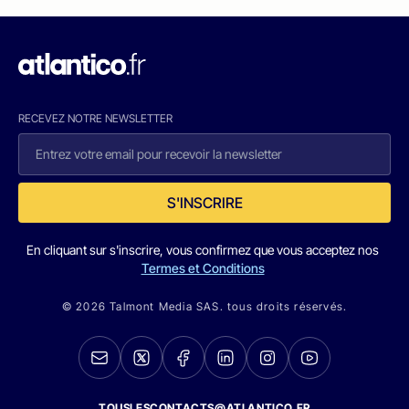
RECEVEZ NOTRE NEWSLETTER
S'INSCRIRE
En cliquant sur s'inscrire, vous confirmez que vous acceptez nos
Termes et Conditions
© 2026 Talmont Media SAS. tous droits réservés.
TOUSLESCONTACTS@ATLANTICO.FR