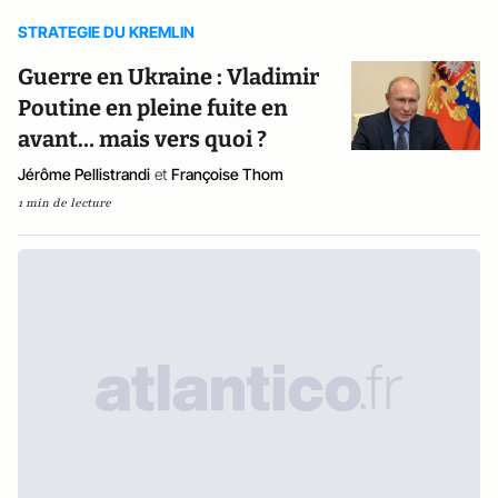
STRATEGIE DU KREMLIN
Guerre en Ukraine : Vladimir
Poutine en pleine fuite en
avant… mais vers quoi ?
Jérôme Pellistrandi
et
Françoise Thom
1 min de lecture