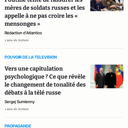
mères de soldats russes et les
appelle à ne pas croire les «
mensonges »
Rédaction d'Atlantico
1 min de lecture
POUVOIR DE LA TELEVISION
Vers une capitulation
psychologique ? Ce que révèle
le changement de tonalité des
débats à la télé russe
Sergej Sumlenny
1 min de lecture
PROPAGANDE