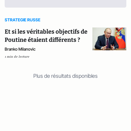
STRATEGIE RUSSE
Et si les véritables objectifs de
Poutine étaient différents ?
Branko Milanovic
1 min de lecture
Plus de résultats disponibles