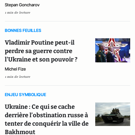
Stepan Goncharov
1 min de lecture
BONNES FEUILLES
Vladimir Poutine peut-il
perdre sa guerre contre
l'Ukraine et son pouvoir ?
Michel Fize
1 min de lecture
ENJEU SYMBOLIQUE
Ukraine : Ce qui se cache
derrière l’obstination russe à
tenter de conquérir la ville de
Bakhmout