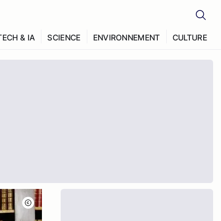
TECH & IA
SCIENCE
ENVIRONNEMENT
CULTURE