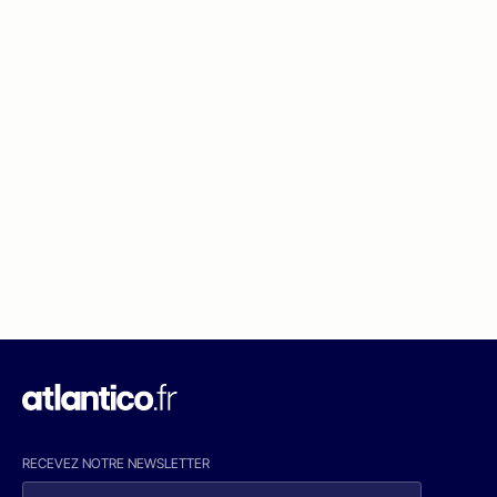
RECEVEZ NOTRE NEWSLETTER