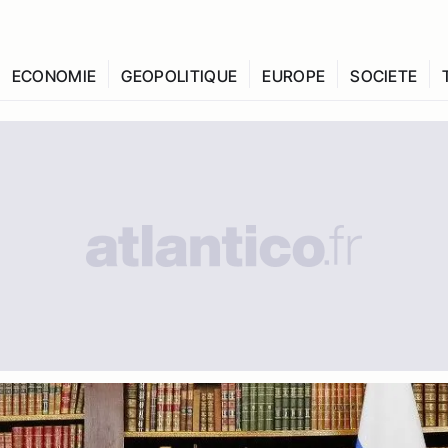
ECONOMIE
GEOPOLITIQUE
EUROPE
SOCIETE