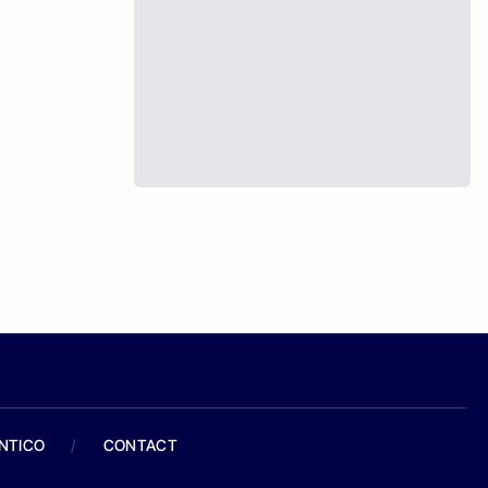
ANTICO
/
CONTACT