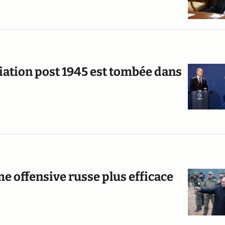
liation post 1945 est tombée dans
e offensive russe plus efficace