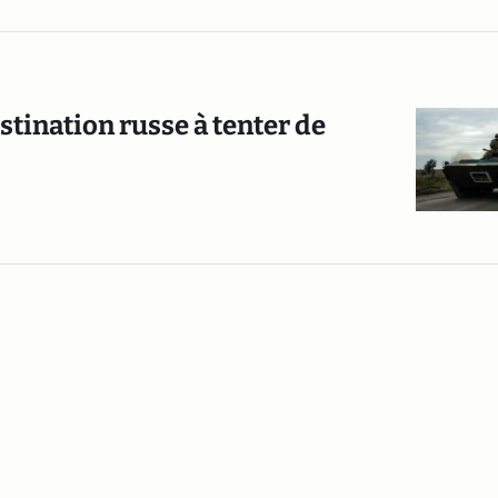
bstination russe à tenter de