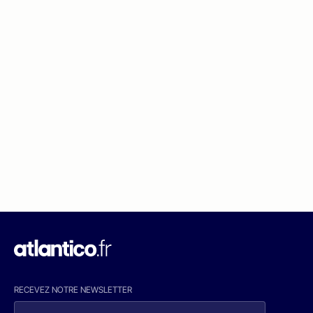
RECEVEZ NOTRE NEWSLETTER