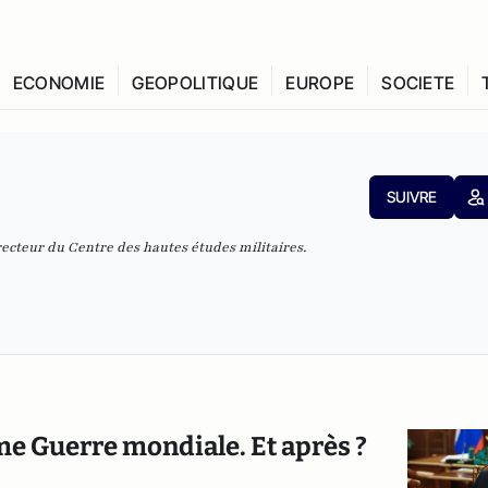
ECONOMIE
GEOPOLITIQUE
EUROPE
SOCIETE
SUIVRE
ecteur du Centre des hautes études militaires.
me Guerre mondiale. Et après ?