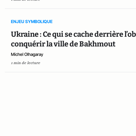
ENJEU SYMBOLIQUE
Ukraine : Ce qui se cache derrière l’o
conquérir la ville de Bakhmout
Michel Olhagaray
1 min de lecture