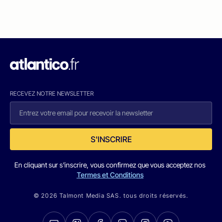
RECEVEZ NOTRE NEWSLETTER
S'INSCRIRE
En cliquant sur s'inscrire, vous confirmez que vous acceptez nos
Termes et Conditions
© 2026 Talmont Media SAS. tous droits réservés.