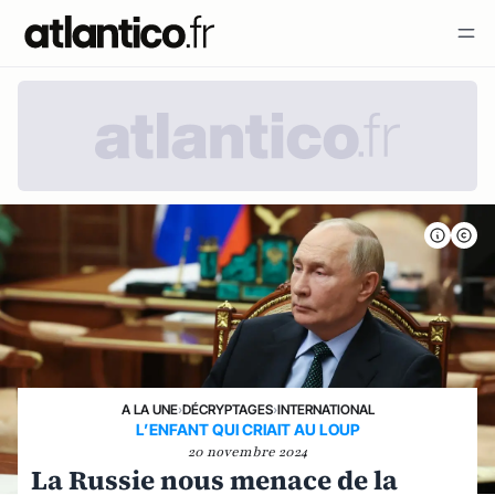
A LA UNE
›
DÉCRYPTAGES
›
INTERNATIONAL
L’ENFANT QUI CRIAIT AU LOUP
20 novembre 2024
La Russie nous menace de la