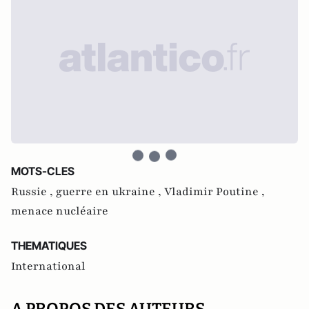
MOTS-CLES
Russie ,
guerre en ukraine ,
Vladimir Poutine ,
menace nucléaire
THEMATIQUES
International