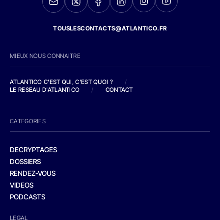
TOUSLESCONTACTS@ATLANTICO.FR
MIEUX NOUS CONNAITRE
ATLANTICO C'EST QUI, C'EST QUOI ?
/
LE RESEAU D'ATLANTICO
/
CONTACT
CATEGORIES
DECRYPTAGES
DOSSIERS
RENDEZ-VOUS
VIDEOS
PODCASTS
LEGAL