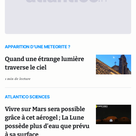
APPARITION D'UNE METEORITE ?
Quand une étrange lumière
traverse le ciel
1 min de lecture
ATLANTICO SCIENCES
Vivre sur Mars sera possible
grâce à cet aérogel ; La Lune
possède plus d’eau que prévu
à sa surface