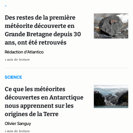
-
Des restes de la première
météorite découverte en
Grande Bretagne depuis 30
ans, ont été retrouvés
Rédaction d'Atlantico
1 min de lecture
SCIENCE
Ce que les météorites
découvertes en Antarctique
nous apprennent sur les
origines de la Terre
Olivier Sanguy
1 min de lecture