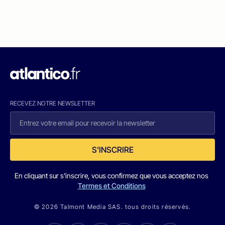
RECEVEZ NOTRE NEWSLETTER
S'INSCRIRE
En cliquant sur s'inscrire, vous confirmez que vous acceptez nos
Termes et Conditions
© 2026 Talmont Media SAS. tous droits réservés.