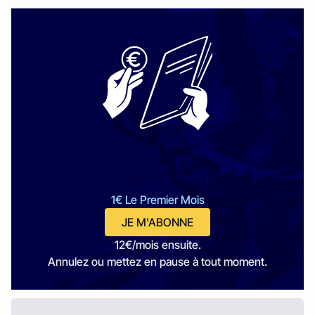
1€ Le Premier Mois
JE M'ABONNE
12€/mois ensuite.
Annulez ou mettez en pause à tout moment.