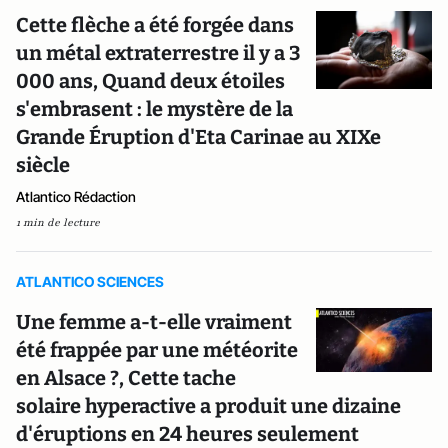
Cette flèche a été forgée dans
un métal extraterrestre il y a 3
000 ans, Quand deux étoiles
s'embrasent : le mystère de la
Grande Éruption d'Eta Carinae au XIXe
siècle
Atlantico Rédaction
1 min de lecture
ATLANTICO SCIENCES
Une femme a-t-elle vraiment
été frappée par une météorite
en Alsace ?, Cette tache
solaire hyperactive a produit une dizaine
d'éruptions en 24 heures seulement