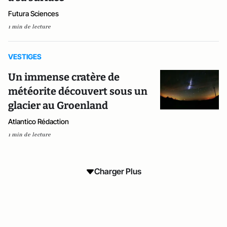
Futura Sciences
1 min de lecture
VESTIGES
Un immense cratère de
météorite découvert sous un
glacier au Groenland
Atlantico Rédaction
1 min de lecture
Charger Plus