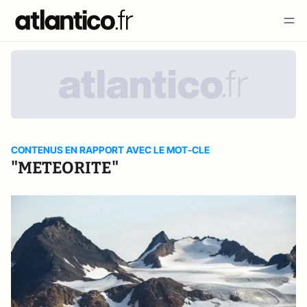
CONTENUS EN RAPPORT AVEC LE MOT-CLE
"METEORITE"