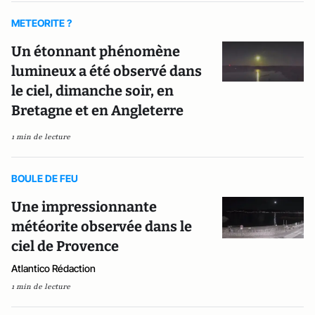
METEORITE ?
Un étonnant phénomène
lumineux a été observé dans
le ciel, dimanche soir, en
Bretagne et en Angleterre
1 min de lecture
BOULE DE FEU
Une impressionnante
météorite observée dans le
ciel de Provence
Atlantico Rédaction
1 min de lecture