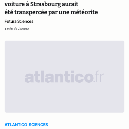
voiture à Strasbourg aurait
été transpercée par une météorite
Futura Sciences
1 min de lecture
ATLANTICO-SCIENCES