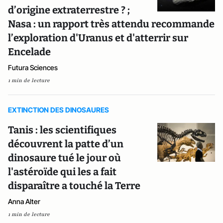
d’origine extraterrestre ? ;
Nasa : un rapport très attendu recommande
l’exploration d'Uranus et d'atterrir sur
Encelade
Futura Sciences
1 min de lecture
EXTINCTION DES DINOSAURES
Tanis : les scientifiques
découvrent la patte d’un
dinosaure tué le jour où
l'astéroïde qui les a fait
disparaître a touché la Terre
Anna Alter
1 min de lecture