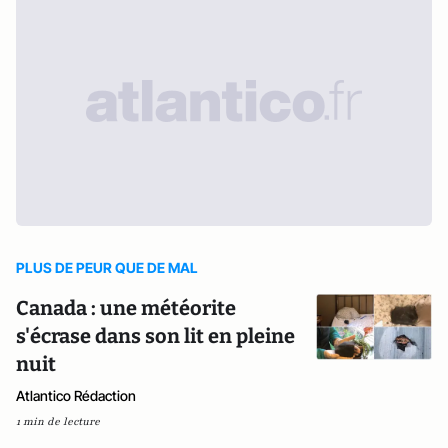
PLUS DE PEUR QUE DE MAL
Canada : une météorite
s'écrase dans son lit en pleine
nuit
Atlantico Rédaction
1 min de lecture