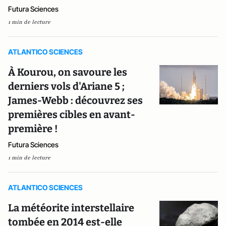
Futura Sciences
1 min de lecture
ATLANTICO SCIENCES
À Kourou, on savoure les
derniers vols d'Ariane 5 ;
James-Webb : découvrez ses
premières cibles en avant-
première !
Futura Sciences
1 min de lecture
ATLANTICO SCIENCES
La météorite interstellaire
tombée en 2014 est-elle