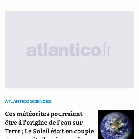
ATLANTICO SCIENCES
Ces météorites pourraient
être à l'origine de l'eau sur
Terre ; Le Soleil était en couple