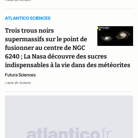
ATLANTICO SCIENCES
Trois trous noirs
supermassifs sur le point de
fusionner au centre de NGC
6240 ; La Nasa découvre des sucres
indispensables à la vie dans des météorites
Futura Sciences
1 min de lecture