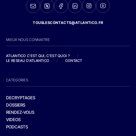
TOUSLESCONTACTS@ATLANTICO.FR
MIEUX NOUS CONNAITRE
ATLANTICO C'EST QUI, C'EST QUOI ?
/
LE RESEAU D'ATLANTICO
/
CONTACT
CATEGORIES
DECRYPTAGES
DOSSIERS
RENDEZ-VOUS
VIDEOS
PODCASTS