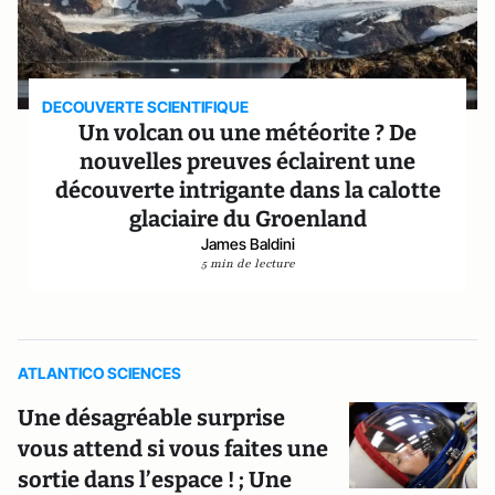
DECOUVERTE SCIENTIFIQUE
Un volcan ou une météorite ? De
nouvelles preuves éclairent une
découverte intrigante dans la calotte
glaciaire du Groenland
James Baldini
5 min de lecture
ATLANTICO SCIENCES
Une désagréable surprise
vous attend si vous faites une
sortie dans l’espace ! ; Une