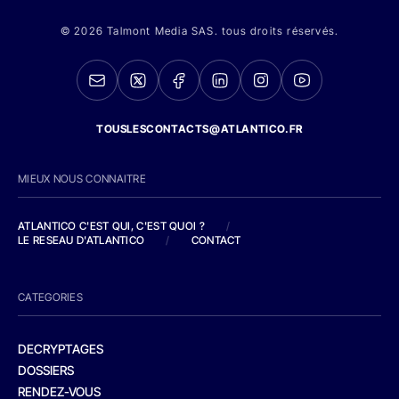
© 2026 Talmont Media SAS. tous droits réservés.
TOUSLESCONTACTS@ATLANTICO.FR
MIEUX NOUS CONNAITRE
ATLANTICO C'EST QUI, C'EST QUOI ?
/
LE RESEAU D'ATLANTICO
/
CONTACT
CATEGORIES
DECRYPTAGES
DOSSIERS
RENDEZ-VOUS