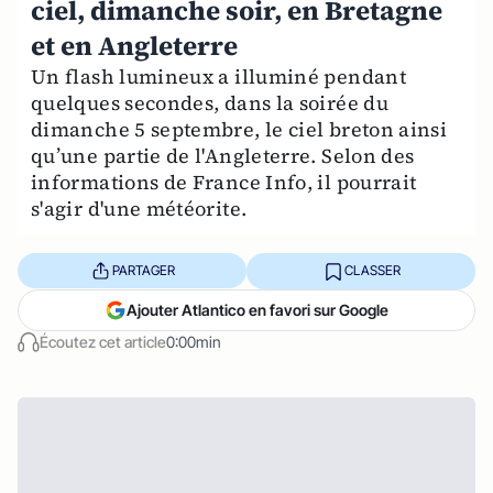
ciel, dimanche soir, en Bretagne
et en Angleterre
Un flash lumineux a illuminé pendant
quelques secondes, dans la soirée du
dimanche 5 septembre, le ciel breton ainsi
qu’une partie de l'Angleterre. Selon des
informations de France Info, il pourrait
s'agir d'une météorite.
PARTAGER
CLASSER
Ajouter Atlantico en favori sur Google
Écoutez cet article
0:00min