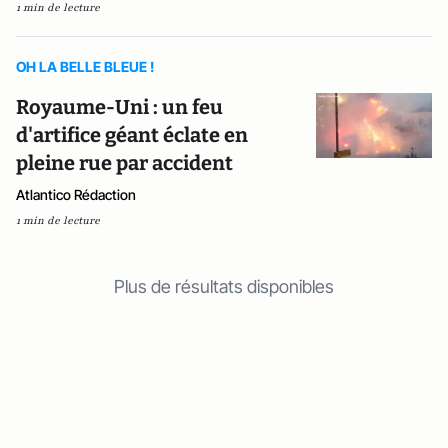
1 min de lecture
OH LA BELLE BLEUE !
Royaume-Uni : un feu
d'artifice géant éclate en
pleine rue par accident
Atlantico Rédaction
1 min de lecture
Plus de résultats disponibles