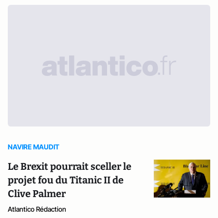
NAVIRE MAUDIT
Le Brexit pourrait sceller le
projet fou du Titanic II de
Clive Palmer
Atlantico Rédaction