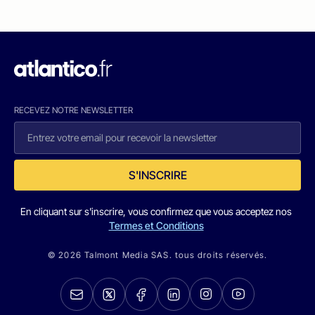
RECEVEZ NOTRE NEWSLETTER
S'INSCRIRE
En cliquant sur s'inscrire, vous confirmez que vous acceptez nos
Termes et Conditions
© 2026 Talmont Media SAS. tous droits réservés.