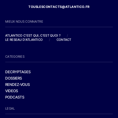
TOUSLESCONTACTS@ATLANTICO.FR
MIEUX NOUS CONNAITRE
ATLANTICO C'EST QUI, C'EST QUOI ?
/
LE RESEAU D'ATLANTICO
/
CONTACT
CATEGORIES
DECRYPTAGES
DOSSIERS
RENDEZ-VOUS
VIDEOS
PODCASTS
LEGAL