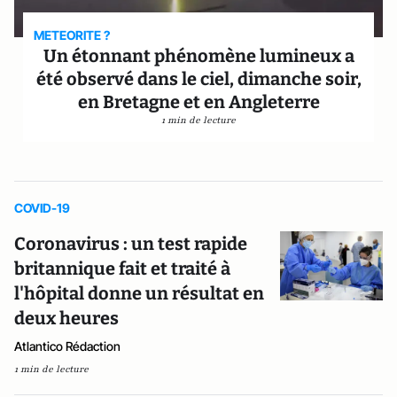
METEORITE ?
Un étonnant phénomène lumineux a
été observé dans le ciel, dimanche soir,
en Bretagne et en Angleterre
1 min de lecture
COVID-19
Coronavirus : un test rapide
britannique fait et traité à
l'hôpital donne un résultat en
deux heures
Atlantico Rédaction
1 min de lecture