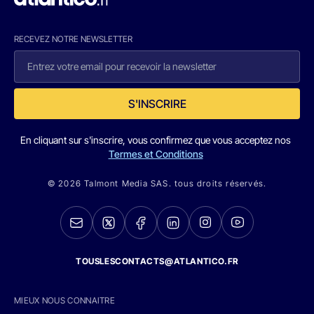
RECEVEZ NOTRE NEWSLETTER
S'INSCRIRE
En cliquant sur s'inscrire, vous confirmez que vous acceptez nos
Termes et Conditions
© 2026 Talmont Media SAS. tous droits réservés.
TOUSLESCONTACTS@ATLANTICO.FR
MIEUX NOUS CONNAITRE