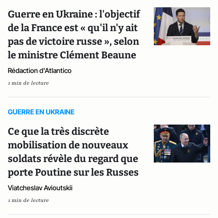
Guerre en Ukraine : l'objectif
de la France est « qu'il n'y ait
pas de victoire russe », selon
le ministre Clément Beaune
Rédaction d'Atlantico
1 min de lecture
GUERRE EN UKRAINE
Ce que la très discrète
mobilisation de nouveaux
soldats révèle du regard que
porte Poutine sur les Russes
Viatcheslav Avioutskii
1 min de lecture