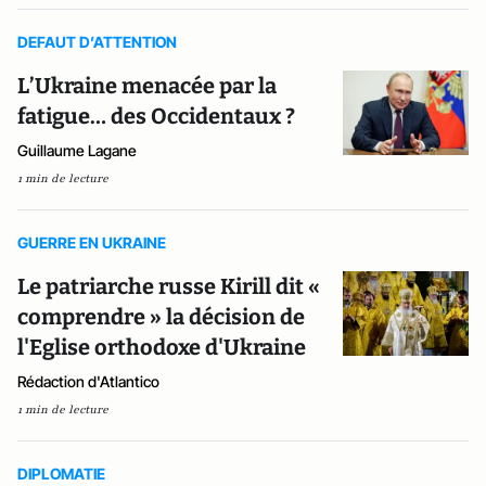
DEFAUT D’ATTENTION
L’Ukraine menacée par la
fatigue… des Occidentaux ?
Guillaume Lagane
1 min de lecture
GUERRE EN UKRAINE
Le patriarche russe Kirill dit «
comprendre » la décision de
l'Eglise orthodoxe d'Ukraine
Rédaction d'Atlantico
1 min de lecture
DIPLOMATIE