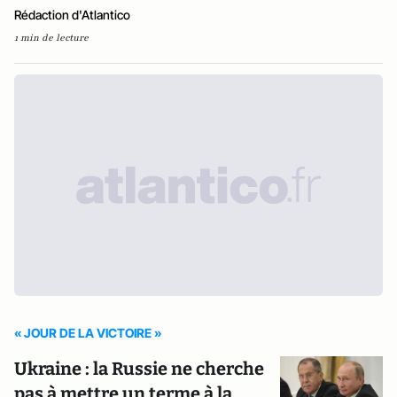
Rédaction d'Atlantico
1 min de lecture
« JOUR DE LA VICTOIRE »
Ukraine : la Russie ne cherche
pas à mettre un terme à la