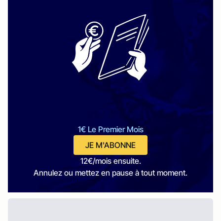
1€ Le Premier Mois
JE M'ABONNE
12€/mois ensuite.
Annulez ou mettez en pause à tout moment.