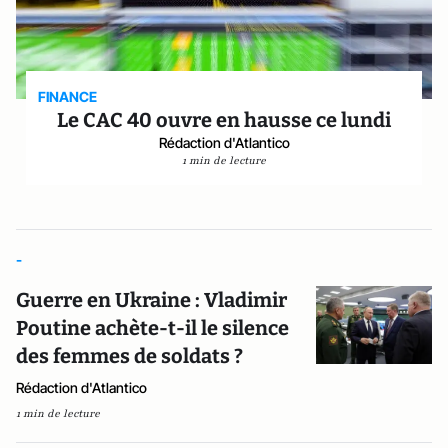
FINANCE
Le CAC 40 ouvre en hausse ce lundi
Rédaction d'Atlantico
1 min de lecture
-
Guerre en Ukraine : Vladimir
Poutine achète-t-il le silence
des femmes de soldats ?
Rédaction d'Atlantico
1 min de lecture