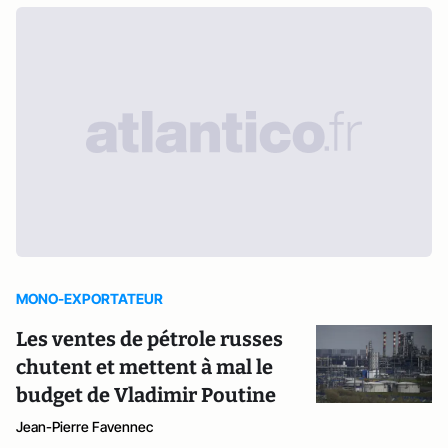
MONO-EXPORTATEUR
Les ventes de pétrole russes
chutent et mettent à mal le
budget de Vladimir Poutine
Jean-Pierre Favennec