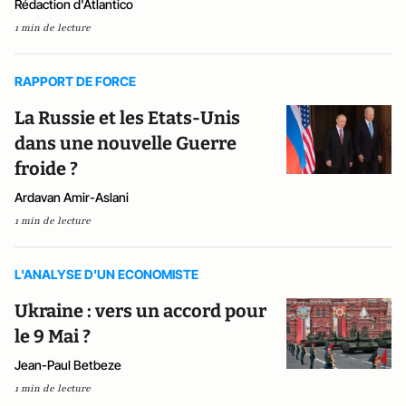
Rédaction d'Atlantico
1 min de lecture
RAPPORT DE FORCE
La Russie et les Etats-Unis
dans une nouvelle Guerre
froide ?
Ardavan Amir-Aslani
1 min de lecture
L'ANALYSE D'UN ECONOMISTE
Ukraine : vers un accord pour
le 9 Mai ?
Jean-Paul Betbeze
1 min de lecture