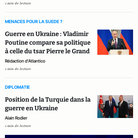
1 min de lecture
MENACES POUR LA SUEDE ?
Guerre en Ukraine : Vladimir
Poutine compare sa politique
à celle du tsar Pierre le Grand
Rédaction d'Atlantico
1 min de lecture
DIPLOMATIE
Position de la Turquie dans la
guerre en Ukraine
Alain Rodier
1 min de lecture