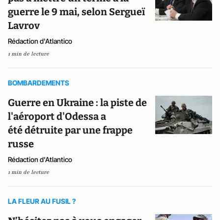
guerre le 9 mai, selon Sergueï
Lavrov
Rédaction d'Atlantico
1 min de lecture
BOMBARDEMENTS
Guerre en Ukraine : la piste de
l'aéroport d'Odessa a
été détruite par une frappe
russe
Rédaction d'Atlantico
1 min de lecture
LA FLEUR AU FUSIL ?