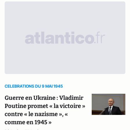
CELEBRATIONS DU 9 MAI 1945
Guerre en Ukraine : Vladimir
Poutine promet « la victoire »
contre « le nazisme », «
comme en 1945 »