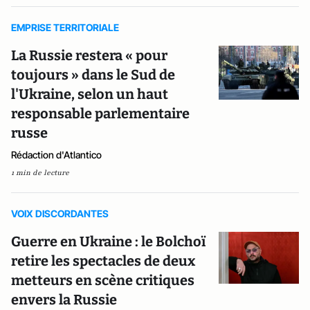
EMPRISE TERRITORIALE
La Russie restera « pour
toujours » dans le Sud de
l'Ukraine, selon un haut
responsable parlementaire
russe
Rédaction d'Atlantico
1 min de lecture
VOIX DISCORDANTES
Guerre en Ukraine : le Bolchoï
retire les spectacles de deux
metteurs en scène critiques
envers la Russie