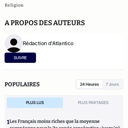
Religion
A PROPOS DES AUTEURS
Rédaction d'Atlantico
SUIVRE
POPULAIRES
24 Heures
7 Jours
PLUS LUS
PLUS PARTAGES
1
Les Français moins riches que la moyenne