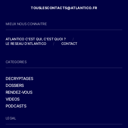
TOUSLESCONTACTS@ATLANTICO.FR
MIEUX NOUS CONNAITRE
ATLANTICO C'EST QUI, C'EST QUOI ?
/
LE RESEAU D'ATLANTICO
/
CONTACT
CATEGORIES
DECRYPTAGES
DOSSIERS
RENDEZ-VOUS
VIDEOS
PODCASTS
LEGAL