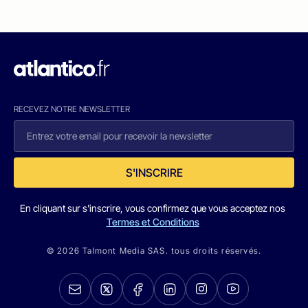
RECEVEZ NOTRE NEWSLETTER
S'INSCRIRE
En cliquant sur s'inscrire, vous confirmez que vous acceptez nos
Termes et Conditions
© 2026 Talmont Media SAS. tous droits réservés.