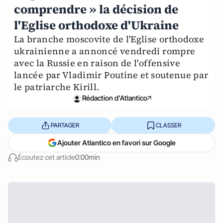
comprendre » la décision de
l'Eglise orthodoxe d'Ukraine
La branche moscovite de l'Eglise orthodoxe
ukrainienne a annoncé vendredi rompre
avec la Russie en raison de l'offensive
lancée par Vladimir Poutine et soutenue par
le patriarche Kirill.
Rédaction d'Atlantico
PARTAGER
CLASSER
Ajouter Atlantico en favori sur Google
Écoutez cet article
0:00min