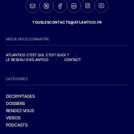
TOUSLESCONTACTS@ATLANTICO.FR
MIEUX NOUS CONNAITRE
ATLANTICO C'EST QUI, C'EST QUOI ?
/
LE RESEAU D'ATLANTICO
/
CONTACT
CATEGORIES
DECRYPTAGES
DOSSIERS
RENDEZ-VOUS
VIDEOS
PODCASTS