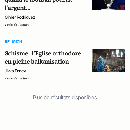
l'argent...
Olivier Rodriguez
1 min de lecture
RELIGION
Schisme : l’Eglise orthodoxe
en pleine balkanisation
Jivko Panev
1 min de lecture
Plus de résultats disponibles