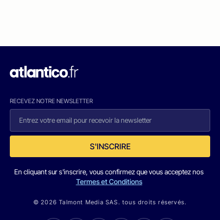
RECEVEZ NOTRE NEWSLETTER
S'INSCRIRE
En cliquant sur s'inscrire, vous confirmez que vous acceptez nos
Termes et Conditions
© 2026 Talmont Media SAS. tous droits réservés.