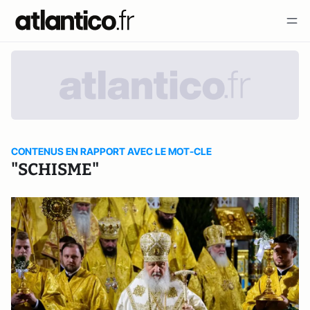
CONTENUS EN RAPPORT AVEC LE MOT-CLE
"SCHISME"