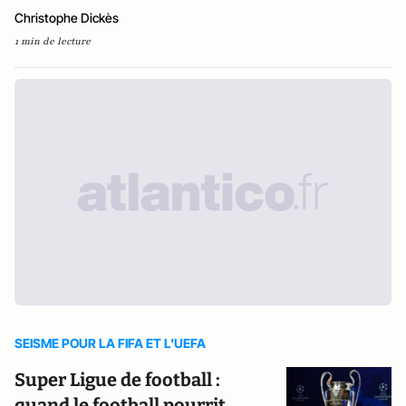
Christophe Dickès
1 min de lecture
SEISME POUR LA FIFA ET L'UEFA
Super Ligue de football :
quand le football pourrit