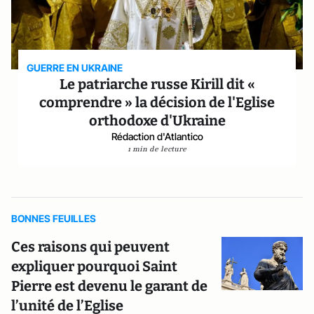
GUERRE EN UKRAINE
Le patriarche russe Kirill dit «
comprendre » la décision de l'Eglise
orthodoxe d'Ukraine
Rédaction d'Atlantico
1 min de lecture
BONNES FEUILLES
Ces raisons qui peuvent
expliquer pourquoi Saint
Pierre est devenu le garant de
l’unité de l’Eglise