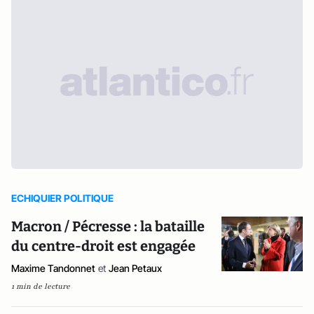
ECHIQUIER POLITIQUE
Macron / Pécresse : la bataille
du centre-droit est engagée
Maxime Tandonnet
et
Jean Petaux
1 min de lecture