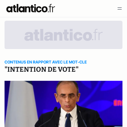
CONTENUS EN RAPPORT AVEC LE MOT-CLE
"INTENTION DE VOTE"