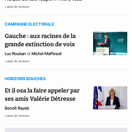
1 min de lecture
CAMPAGNE ELECTORALE
Gauche : aux racines de la
grande extinction de voix
Luc Rouban
et
Michel Maffesoli
1 min de lecture
HORIZONS BOUCHES
Et il osa la faire appeler par
ses amis Valérie Détresse
Benoît Rayski
1 min de lecture