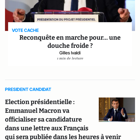
VOTE CACHE
Reconquête en marche pour… une
douche froide ?
Gilles Ivaldi
1 min de lecture
PRESIDENT CANDIDAT
Election présidentielle :
Emmanuel Macron va
officialiser sa candidature
dans une lettre aux Français
qui sera publiée dans les heures à venir