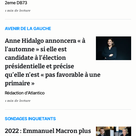
2eme DB73
1 min de lecture
AVENIR DE LA GAUCHE
Anne Hidalgo annoncera « à
l’automne » si elle est
candidate à l’élection
présidentielle et précise
qu’elle n’est « pas favorable à une
primaire »
Rédaction d'Atlantico
1 min de lecture
SONDAGES INQUIETANTS
2022 : Emmanuel Macron plus