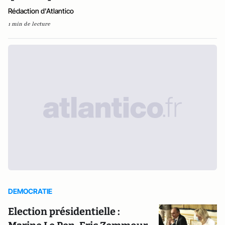
Rédaction d'Atlantico
1 min de lecture
DEMOCRATIE
Election présidentielle :