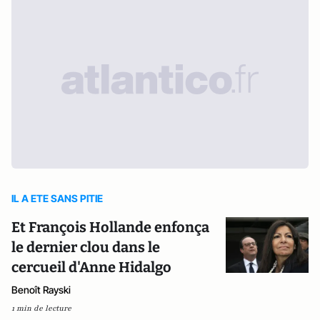
IL A ETE SANS PITIE
Et François Hollande enfonça
le dernier clou dans le
cercueil d'Anne Hidalgo
Benoît Rayski
1 min de lecture