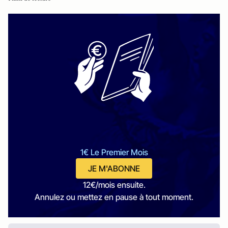
1€ Le Premier Mois
JE M'ABONNE
12€/mois ensuite.
Annulez ou mettez en pause à tout moment.