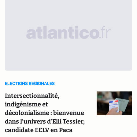
ELECTIONS REGIONALES
Intersectionnalité,
indigénisme et
décolonialisme : bienvenue
dans l’univers d’Elli Tessier,
candidate EELV en Paca