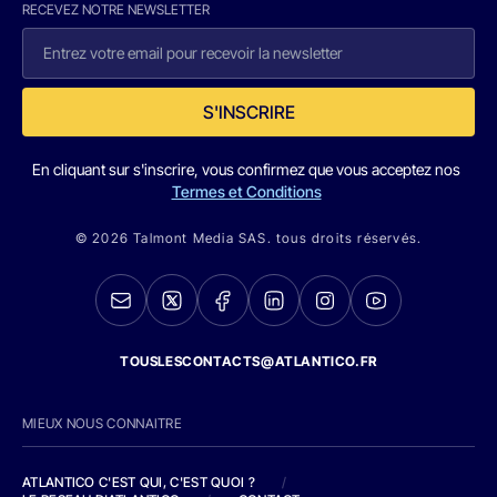
RECEVEZ NOTRE NEWSLETTER
S'INSCRIRE
En cliquant sur s'inscrire, vous confirmez que vous acceptez nos
Termes et Conditions
© 2026 Talmont Media SAS. tous droits réservés.
TOUSLESCONTACTS@ATLANTICO.FR
MIEUX NOUS CONNAITRE
ATLANTICO C'EST QUI, C'EST QUOI ?
/