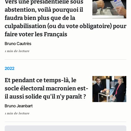
Vers une présidentielle sous
abstention, voilà pourquoi il
faudra bien plus que de la
culpabilisation (ou du vote obligatoire) pour
faire voter les Français
Bruno Cautrès
1 min de lecture
2022
Et pendant ce temps-là, le
socle électoral macronien est-
il aussi solide qu’il n’y paraît ?
Bruno Jeanbart
1 min de lecture