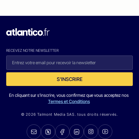
RECEVEZ NOTRE NEWSLETTER
S'INSCRIRE
En cliquant sur s'inscrire, vous confirmez que vous acceptez nos
Termes et Conditions
© 2026 Talmont Media SAS. tous droits réservés.