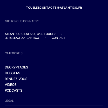
TOUSLESCONTACTS@ATLANTICO.FR
MIEUX NOUS CONNAITRE
ATLANTICO C'EST QUI, C'EST QUOI ?
/
LE RESEAU D'ATLANTICO
/
CONTACT
CATEGORIES
DECRYPTAGES
DOSSIERS
RENDEZ-VOUS
VIDEOS
PODCASTS
LEGAL