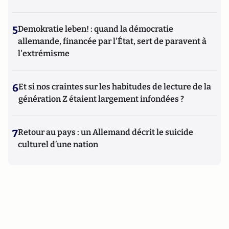
5
Demokratie leben! : quand la démocratie
allemande, financée par l'État, sert de paravent à
l'extrémisme
6
Et si nos craintes sur les habitudes de lecture de la
génération Z étaient largement infondées ?
7
Retour au pays : un Allemand décrit le suicide
culturel d’une nation