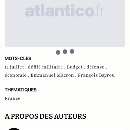
MOTS-CLES
14 juillet ,
défilé militaire ,
Budget ,
défense ,
économie ,
Emmanuel Macron ,
François Bayrou
THEMATIQUES
France
A PROPOS DES AUTEURS