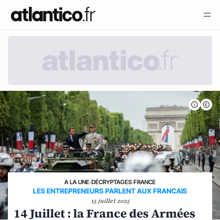
A LA UNE
›
DÉCRYPTAGES
›
FRANCE
LES ENTREPRENEURS PARLENT AUX FRANCAIS
15 juillet 2025
14 Juillet : la France des Armées