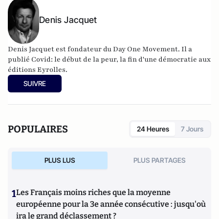
Denis Jacquet
Denis Jacquet est fondateur du Day One Movement. Il a
publié Covid: le début de la peur, la fin d'une démocratie aux
éditions Eyrolles.
SUIVRE
POPULAIRES
24 Heures
7 Jours
PLUS LUS
PLUS PARTAGES
1
Les Français moins riches que la moyenne
européenne pour la 3e année consécutive : jusqu'où
ira le grand déclassement ?