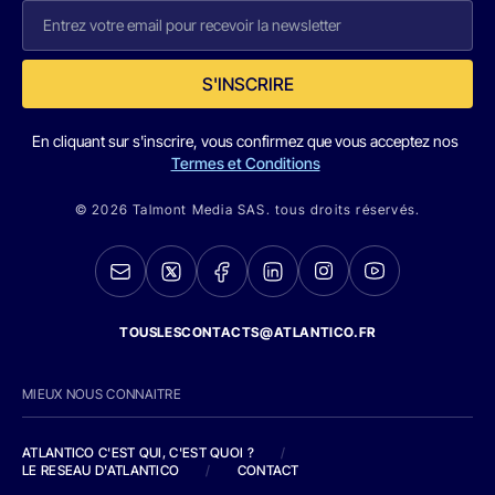
S'INSCRIRE
En cliquant sur s'inscrire, vous confirmez que vous acceptez nos
Termes et Conditions
© 2026 Talmont Media SAS. tous droits réservés.
TOUSLESCONTACTS@ATLANTICO.FR
MIEUX NOUS CONNAITRE
ATLANTICO C'EST QUI, C'EST QUOI ?
/
LE RESEAU D'ATLANTICO
/
CONTACT