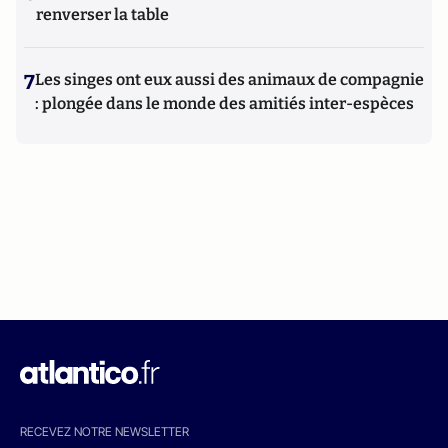
renverser la table
7
Les singes ont eux aussi des animaux de compagnie
: plongée dans le monde des amitiés inter-espèces
RECEVEZ NOTRE NEWSLETTER