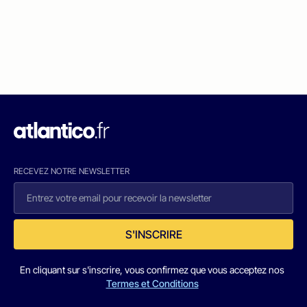
RECEVEZ NOTRE NEWSLETTER
S'INSCRIRE
En cliquant sur s'inscrire, vous confirmez que vous acceptez nos
Termes et Conditions