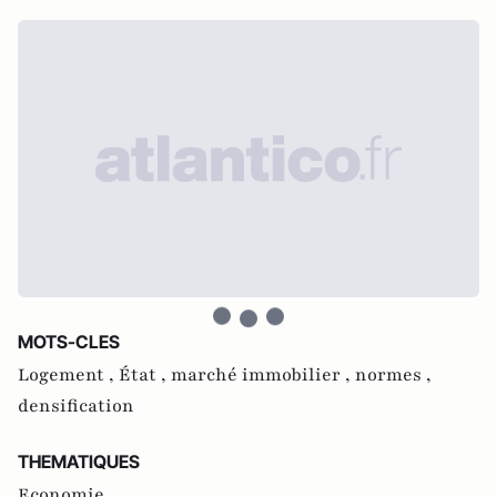
MOTS-CLES
Logement ,
État ,
marché immobilier ,
normes ,
densification
THEMATIQUES
Economie