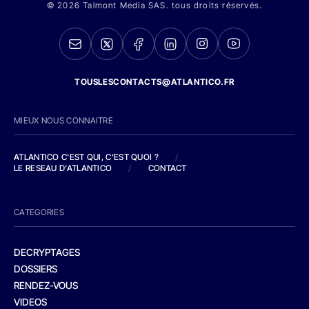
© 2026 Talmont Media SAS. tous droits réservés.
TOUSLESCONTACTS@ATLANTICO.FR
MIEUX NOUS CONNAITRE
ATLANTICO C'EST QUI, C'EST QUOI ?
/
LE RESEAU D'ATLANTICO
/
CONTACT
CATEGORIES
DECRYPTAGES
DOSSIERS
RENDEZ-VOUS
VIDEOS