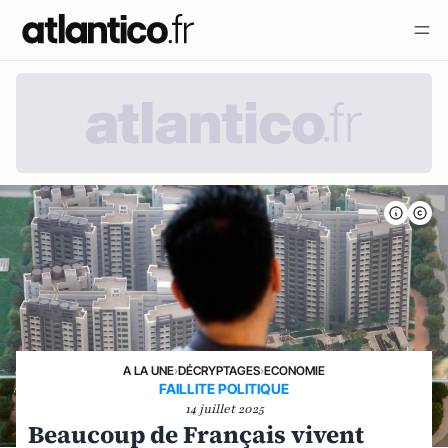
A LA UNE
›
DÉCRYPTAGES
›
ECONOMIE
FAILLITE POLITIQUE
14 juillet 2025
Beaucoup de Français vivent