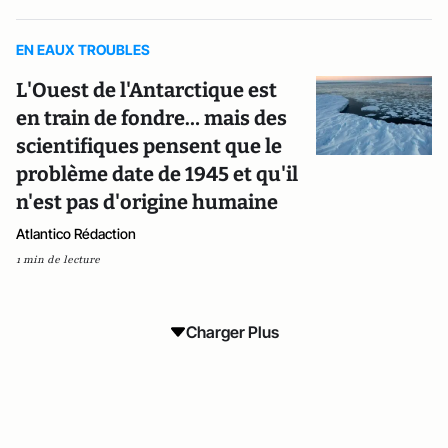
EN EAUX TROUBLES
L'Ouest de l'Antarctique est
en train de fondre… mais des
scientifiques pensent que le
problème date de 1945 et qu'il
n'est pas d'origine humaine
Atlantico Rédaction
1 min de lecture
Charger Plus