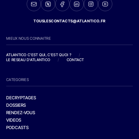
TOUSLESCONTACTS@ATLANTICO.FR
MIEUX NOUS CONNAITRE
ATLANTICO C'EST QUI, C'EST QUOI ?
/
LE RESEAU D'ATLANTICO
/
CONTACT
CATEGORIES
DECRYPTAGES
DOSSIERS
RENDEZ-VOUS
VIDEOS
PODCASTS