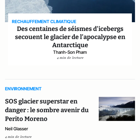
RECHAUFFEMENT CLIMATIQUE
Des centaines de séismes d’icebergs
secouent le glacier de l’apocalypse en
Antarctique
Thanh-Son Pham
4 min de lecture
ENVIRONNEMENT
SOS glacier superstar en
danger : le sombre avenir du
Perito Moreno
Neil Glasser
4 min de lecture