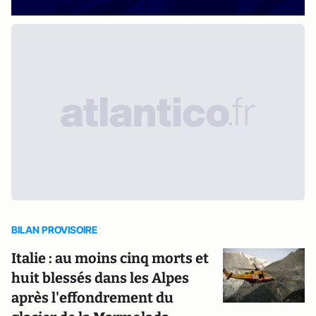
BILAN PROVISOIRE
Italie : au moins cinq morts et
huit blessés dans les Alpes
après l'effondrement du