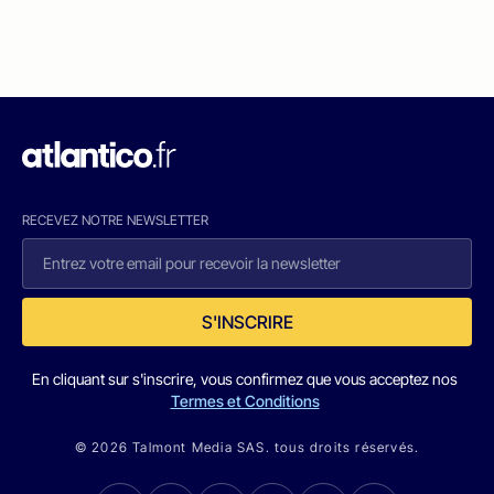
RECEVEZ NOTRE NEWSLETTER
S'INSCRIRE
En cliquant sur s'inscrire, vous confirmez que vous acceptez nos
Termes et Conditions
© 2026 Talmont Media SAS. tous droits réservés.