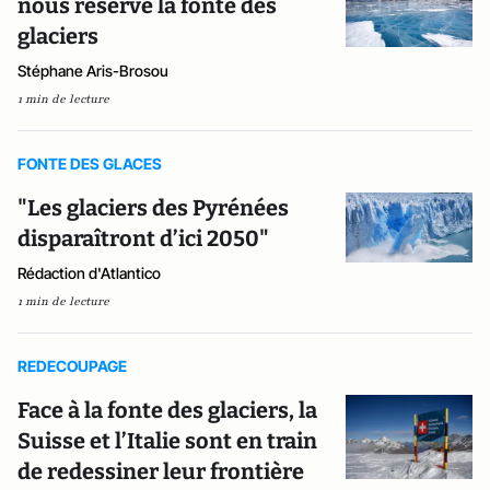
nous réserve la fonte des
glaciers
Stéphane Aris-Brosou
1 min de lecture
FONTE DES GLACES
"Les glaciers des Pyrénées
disparaîtront d’ici 2050"
Rédaction d'Atlantico
1 min de lecture
REDECOUPAGE
Face à la fonte des glaciers, la
Suisse et l’Italie sont en train
de redessiner leur frontière