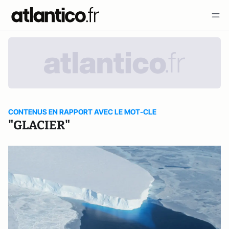
CONTENUS EN RAPPORT AVEC LE MOT-CLE
"GLACIER"