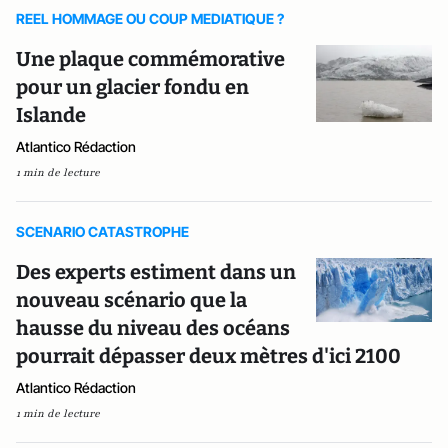
REEL HOMMAGE OU COUP MEDIATIQUE ?
Une plaque commémorative
pour un glacier fondu en
Islande
Atlantico Rédaction
1 min de lecture
SCENARIO CATASTROPHE
Des experts estiment dans un
nouveau scénario que la
hausse du niveau des océans
pourrait dépasser deux mètres d'ici 2100
Atlantico Rédaction
1 min de lecture