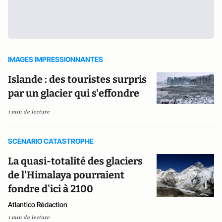
IMAGES IMPRESSIONNANTES
Islande : des touristes surpris
par un glacier qui s'effondre
1 min de lecture
SCENARIO CATASTROPHE
La quasi-totalité des glaciers
de l'Himalaya pourraient
fondre d'ici à 2100
Atlantico Rédaction
1 min de lecture