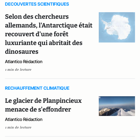
DECOUVERTES SCIENTIFIQUES
Selon des chercheurs
allemands, l'Antarctique était
recouvert d'une forêt
luxuriante qui abritait des
dinosaures
Atlantico Rédaction
1 min de lecture
RECHAUFFEMENT CLIMATIQUE
Le glacier de Planpincieux
menace de s'effondrer
Atlantico Rédaction
1 min de lecture