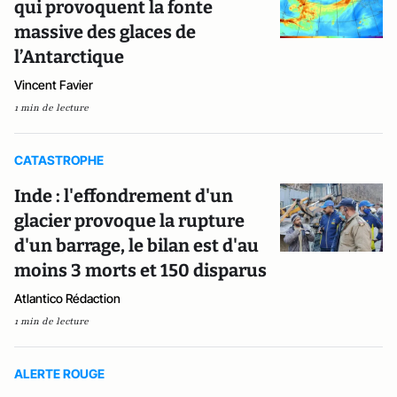
qui provoquent la fonte
massive des glaces de
l’Antarctique
Vincent Favier
1 min de lecture
CATASTROPHE
Inde : l'effondrement d'un
glacier provoque la rupture
d'un barrage, le bilan est d'au
moins 3 morts et 150 disparus
Atlantico Rédaction
1 min de lecture
ALERTE ROUGE