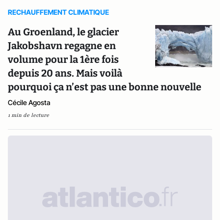
RECHAUFFEMENT CLIMATIQUE
Au Groenland, le glacier
Jakobshavn regagne en
volume pour la 1ère fois
depuis 20 ans. Mais voilà
pourquoi ça n’est pas une bonne nouvelle
Cécile Agosta
1 min de lecture