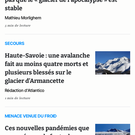
stable
Mathieu Morlighem
5 min de lecture
SECOURS
Haute-Savoie : une avalanche
fait au moins quatre morts et
plusieurs blessés sur le
glacier d’Armancette
Rédaction d'Atlantico
1 min de lecture
MENACE VENUE DU FROID
Ces nouvelles pandémies que