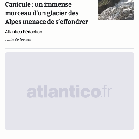
Canicule : un immense
morceau d'un glacier des
Alpes menace de s’effondrer
Atlantico Rédaction
1 min de lecture