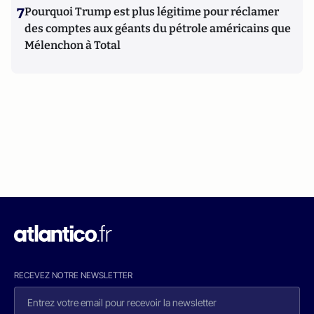
7
Pourquoi Trump est plus légitime pour réclamer
des comptes aux géants du pétrole américains que
Mélenchon à Total
RECEVEZ NOTRE NEWSLETTER