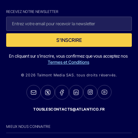
RECEVEZ NOTRE NEWSLETTER
S'INSCRIRE
En cliquant sur s'inscrire, vous confirmez que vous acceptez nos
Termes et Conditions
© 2026 Talmont Media SAS. tous droits réservés.
TOUSLESCONTACTS@ATLANTICO.FR
MIEUX NOUS CONNAITRE