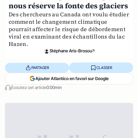
nous réserve la fonte des glaciers
Des chercheurs au Canada ont voulu étudier
comment le changement climatique
pourrait affecter le risque de débordement
viral en examinant des échantillons du lac
Hazen.
Stéphane Aris-Brosou
PARTAGER
CLASSER
Ajouter Atlantico en favori sur Google
Écoutez cet article
0:00min