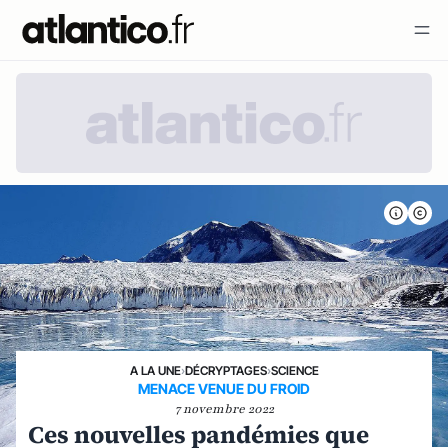
A LA UNE
›
DÉCRYPTAGES
›
SCIENCE
MENACE VENUE DU FROID
7 novembre 2022
Ces nouvelles pandémies que