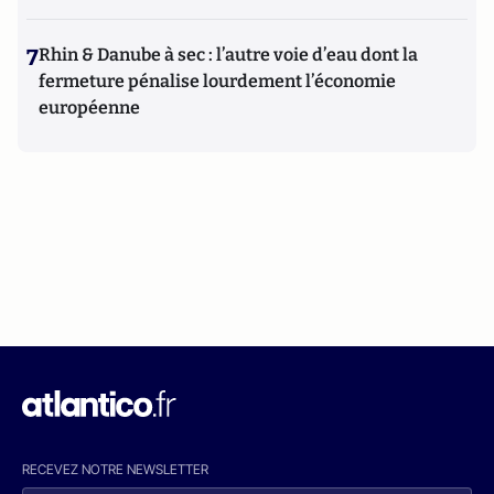
7
Rhin & Danube à sec : l’autre voie d’eau dont la
fermeture pénalise lourdement l’économie
européenne
RECEVEZ NOTRE NEWSLETTER