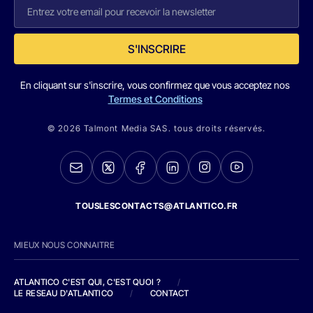
S'INSCRIRE
En cliquant sur s'inscrire, vous confirmez que vous acceptez nos
Termes et Conditions
© 2026 Talmont Media SAS. tous droits réservés.
TOUSLESCONTACTS@ATLANTICO.FR
MIEUX NOUS CONNAITRE
ATLANTICO C'EST QUI, C'EST QUOI ?
/
LE RESEAU D'ATLANTICO
/
CONTACT