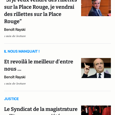
sur la Place Rouge, je vendrai
des rillettes sur la Place
Rouge”
Benoît Rayski
1 min de lecture
IL NOUS MANQUAIT !
Et revoilà le meilleur d’entre
nous …
Benoît Rayski
1 min de lecture
JUSTICE
Le Syndicat de la magistrature