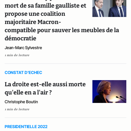
mort de sa famille gaulliste et
propose une coalition
majoritaire Macron-
compatible pour sauver les meubles de la
démocratie
Jean-Marc Sylvestre
1 min de lecture
CONSTAT D'ECHEC
La droite est-elle aussi morte
qu'elle en a l'air ?
Christophe Boutin
1 min de lecture
PRESIDENTIELLE 2022