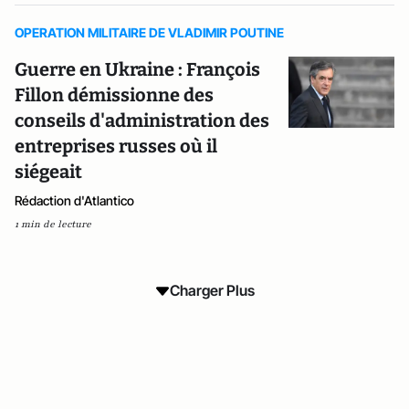
OPERATION MILITAIRE DE VLADIMIR POUTINE
Guerre en Ukraine : François
Fillon démissionne des
conseils d'administration des
entreprises russes où il
siégeait
Rédaction d'Atlantico
1 min de lecture
Charger Plus