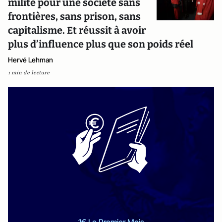
milite pour une société sans
frontières, sans prison, sans
capitalisme. Et réussit à avoir
plus d’influence plus que son poids réel
Hervé Lehman
1 min de lecture