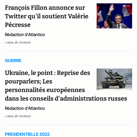
François Fillon annonce sur
Twitter qu'il soutient Valérie
Pécresse
Rédaction d'Atlantico
1 min de lecture
GUERRE
Ukraine, le point : Reprise des
pourparlers; Les
personnalités européennes
dans les conseils d'administrations russes
Rédaction d'Atlantico
1 min de lecture
PRESIDENTIELLE 2022