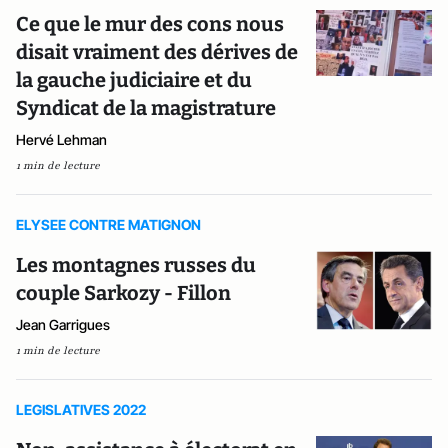
Ce que le mur des cons nous
disait vraiment des dérives de
la gauche judiciaire et du
Syndicat de la magistrature
Hervé Lehman
1 min de lecture
ELYSEE CONTRE MATIGNON
Les montagnes russes du
couple Sarkozy - Fillon
Jean Garrigues
1 min de lecture
LEGISLATIVES 2022