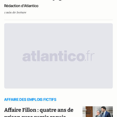
Rédaction d'Atlantico
1 min de lecture
AFFAIRE DES EMPLOIS FICTIFS
Affaire Fillon : quatre ans de