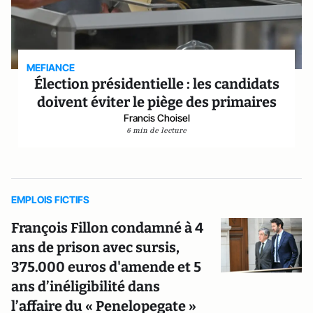
MEFIANCE
Élection présidentielle : les candidats
doivent éviter le piège des primaires
Francis Choisel
6 min de lecture
EMPLOIS FICTIFS
François Fillon condamné à 4
ans de prison avec sursis,
375.000 euros d'amende et 5
ans d’inéligibilité dans
l’affaire du « Penelopegate »