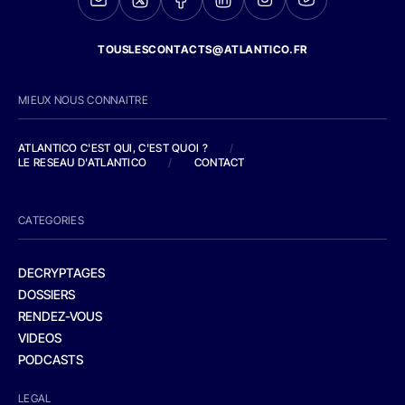
TOUSLESCONTACTS@ATLANTICO.FR
MIEUX NOUS CONNAITRE
ATLANTICO C'EST QUI, C'EST QUOI ?
/
LE RESEAU D'ATLANTICO
/
CONTACT
CATEGORIES
DECRYPTAGES
DOSSIERS
RENDEZ-VOUS
VIDEOS
PODCASTS
LEGAL