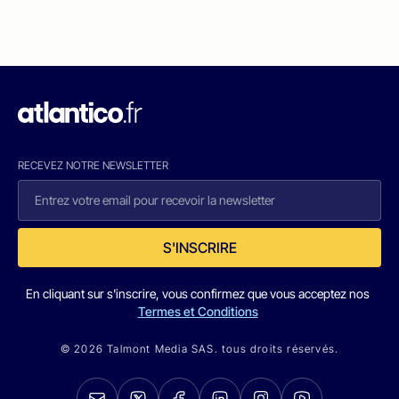
RECEVEZ NOTRE NEWSLETTER
S'INSCRIRE
En cliquant sur s'inscrire, vous confirmez que vous acceptez nos
Termes et Conditions
© 2026 Talmont Media SAS. tous droits réservés.