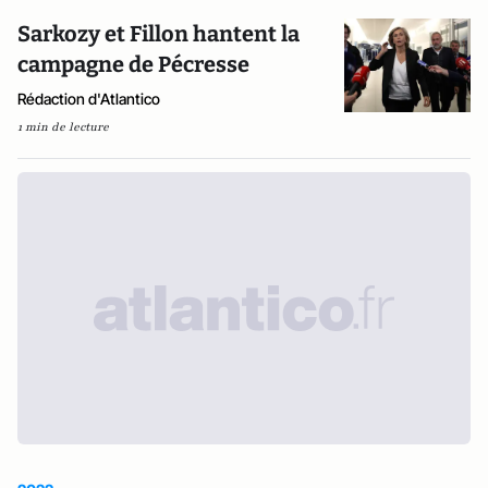
Sarkozy et Fillon hantent la
campagne de Pécresse
Rédaction d'Atlantico
1 min de lecture