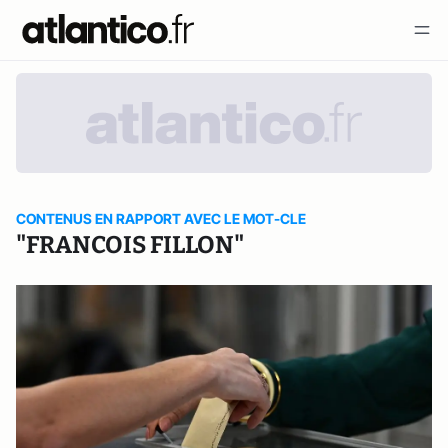
CONTENUS EN RAPPORT AVEC LE MOT-CLE
"FRANCOIS FILLON"