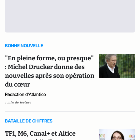
BONNE NOUVELLE
"En pleine forme, ou presque"
: Michel Drucker donne des
nouvelles après son opération
du cœur
Rédaction d'Atlantico
1 min de lecture
BATAILLE DE CHIFFRES
TF1, M6, Canal+ et Altice