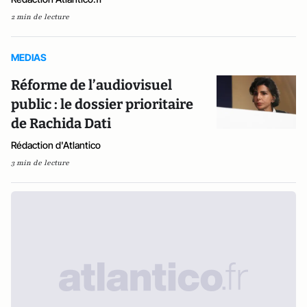
2 min de lecture
MEDIAS
Réforme de l’audiovisuel
public : le dossier prioritaire
de Rachida Dati
Rédaction d'Atlantico
3 min de lecture