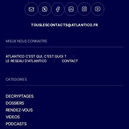
TOUSLESCONTACTS@ATLANTICO.FR
MIEUX NOUS CONNAITRE
ATLANTICO C'EST QUI, C'EST QUOI ?
/
LE RESEAU D'ATLANTICO
/
CONTACT
CATEGORIES
DECRYPTAGES
DOSSIERS
RENDEZ-VOUS
VIDEOS
PODCASTS