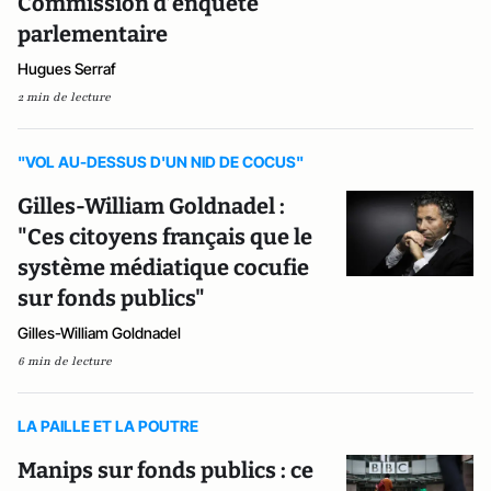
Commission d’enquête
parlementaire
Hugues Serraf
2 min de lecture
"VOL AU-DESSUS D'UN NID DE COCUS"
Gilles-William Goldnadel :
"Ces citoyens français que le
système médiatique cocufie
sur fonds publics"
Gilles-William Goldnadel
6 min de lecture
LA PAILLE ET LA POUTRE
Manips sur fonds publics : ce