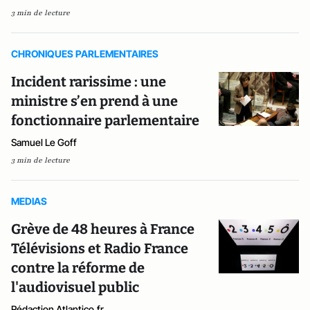
3 min de lecture
CHRONIQUES PARLEMENTAIRES
Incident rarissime : une
ministre s’en prend à une
fonctionnaire parlementaire
Samuel Le Goff
3 min de lecture
MEDIAS
Grève de 48 heures à France
Télévisions et Radio France
contre la réforme de
l'audiovisuel public
Rédaction Atlantico.fr