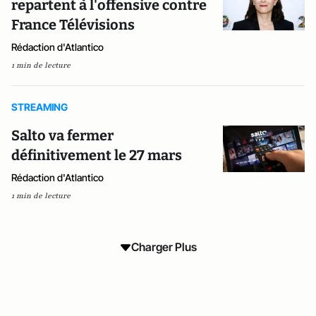
repartent à l'offensive contre
France Télévisions
Rédaction d'Atlantico
1 min de lecture
STREAMING
Salto va fermer
définitivement le 27 mars
Rédaction d'Atlantico
1 min de lecture
Charger Plus