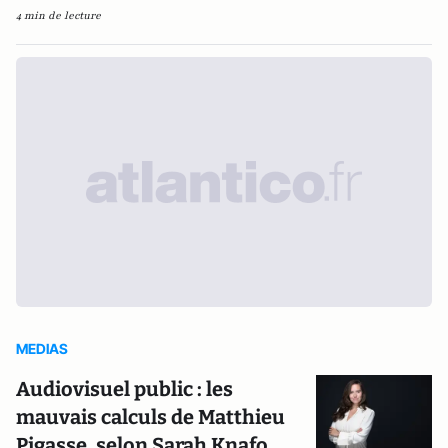
4 min de lecture
MEDIAS
Audiovisuel public : les
mauvais calculs de Matthieu
Pigasse, selon Sarah Knafo