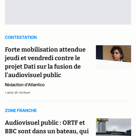
CONTESTATION
Forte mobilisation attendue
jeudi et vendredi contre le
projet Dati sur la fusion de
l’audiovisuel public
Rédaction d'Atlantico
1 min de lecture
ZONE FRANCHE
Audiovisuel public : ORTF et
BBC sont dans un bateau, qui