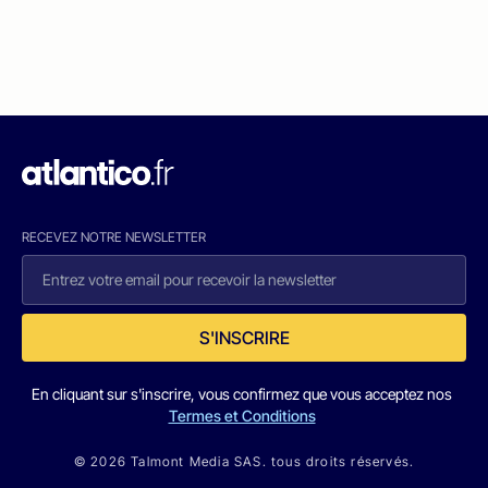
RECEVEZ NOTRE NEWSLETTER
S'INSCRIRE
En cliquant sur s'inscrire, vous confirmez que vous acceptez nos
Termes et Conditions
© 2026 Talmont Media SAS. tous droits réservés.