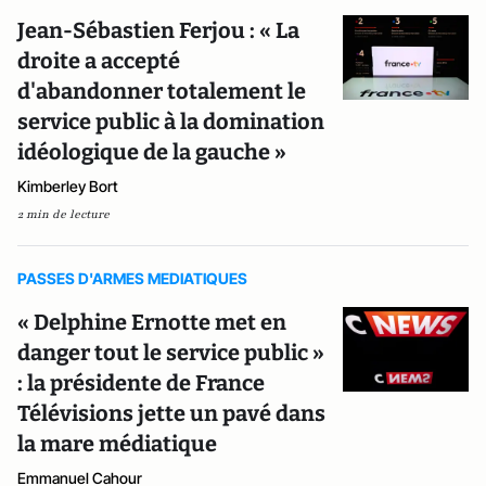
Jean-Sébastien Ferjou : « La
droite a accepté
d'abandonner totalement le
service public à la domination
idéologique de la gauche »
Kimberley Bort
2 min de lecture
PASSES D'ARMES MEDIATIQUES
« Delphine Ernotte met en
danger tout le service public »
: la présidente de France
Télévisions jette un pavé dans
la mare médiatique
Emmanuel Cahour