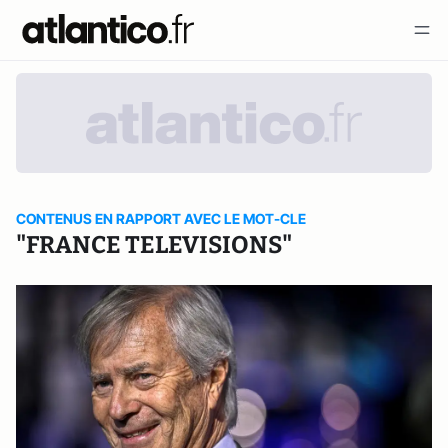
CONTENUS EN RAPPORT AVEC LE MOT-CLE
"FRANCE TELEVISIONS"