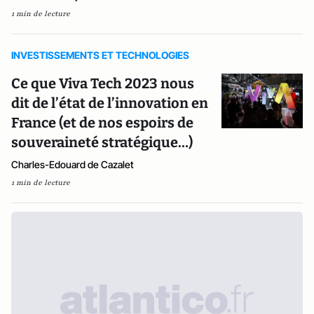
1 min de lecture
INVESTISSEMENTS ET TECHNOLOGIES
Ce que Viva Tech 2023 nous
dit de l’état de l’innovation en
France (et de nos espoirs de
souveraineté stratégique…)
Charles-Edouard de Cazalet
1 min de lecture