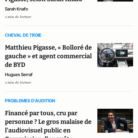
Sarah Knafo
2 min de lecture
CHEVAL DE TROIE
Matthieu Pigasse, « Bolloré de
gauche » et agent commercial
de BYD
Hugues Serraf
2 min de lecture
PROBLEMES D’AUDITION
Financé par tous, cru par
personne ? Le gros malaise de
l’audiovisuel public en