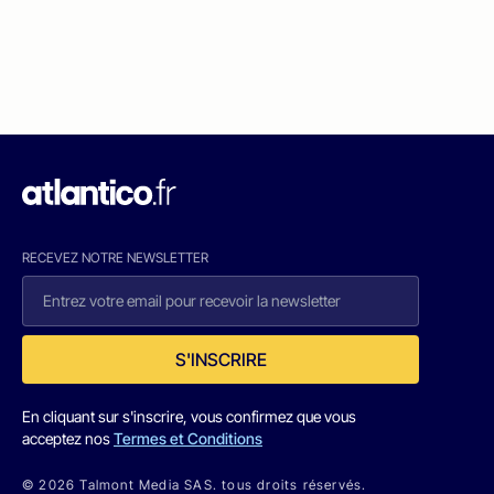
RECEVEZ NOTRE NEWSLETTER
S'INSCRIRE
En cliquant sur s'inscrire, vous confirmez que vous
acceptez nos
Termes et Conditions
© 2026 Talmont Media SAS. tous droits réservés.