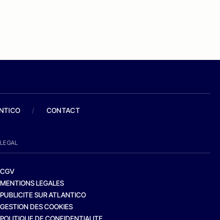
ANTICO
/
CONTACT
LEGAL
CGV
MENTIONS LEGALES
PUBLICITE SUR ATLANTICO
GESTION DES COOKIES
POLITIQUE DE CONFIDENTIALITE