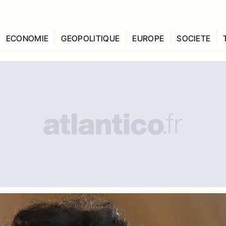
ECONOMIE
GEOPOLITIQUE
EUROPE
SOCIETE