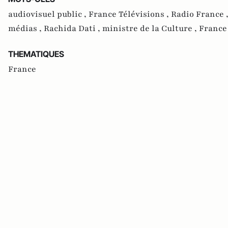
audiovisuel public ,
France Télévisions ,
Radio France 
médias ,
Rachida Dati ,
ministre de la Culture ,
France 
THEMATIQUES
France