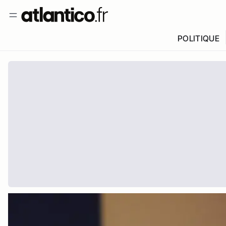
POLITIQUE