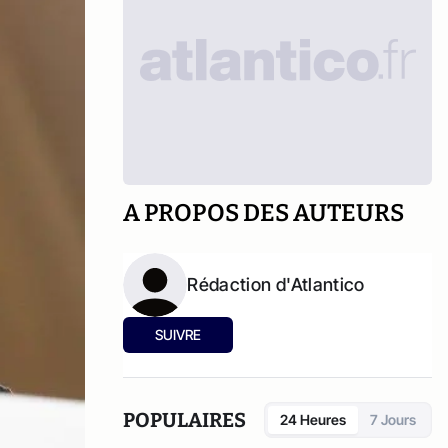
A PROPOS DES AUTEURS
Rédaction d'Atlantico
SUIVRE
POPULAIRES
24 Heures
7 Jours