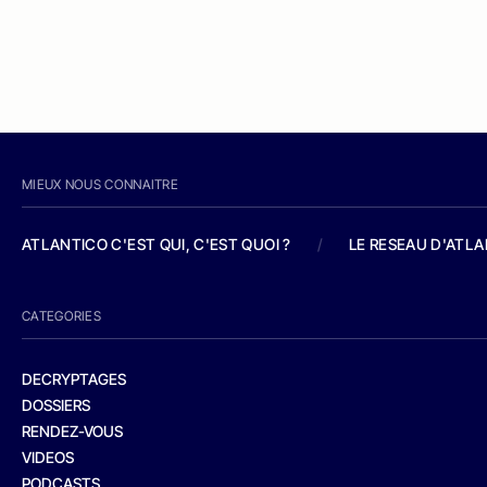
MIEUX NOUS CONNAITRE
ATLANTICO C'EST QUI, C'EST QUOI ?
/
LE RESEAU D'ATL
CATEGORIES
DECRYPTAGES
DOSSIERS
RENDEZ-VOUS
VIDEOS
PODCASTS