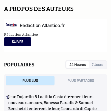
A PROPOS DES AUTEURS
Rédaction Atlantico.fr
Rédaction Atlantico
SUIVRE
POPULAIRES
24 Heures
7 Jours
PLUS LUS
PLUS PARTAGES
1
Jean Dujardin & Laetitia Casta étrennent leurs
nouveaux amours, Vanessa Paradis & Samuel
Benchetrit enterrent le leur; Leonardo di Caprio