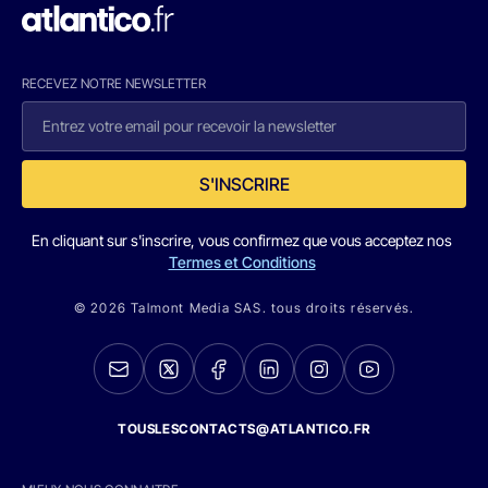
RECEVEZ NOTRE NEWSLETTER
S'INSCRIRE
En cliquant sur s'inscrire, vous confirmez que vous acceptez nos
Termes et Conditions
© 2026 Talmont Media SAS. tous droits réservés.
TOUSLESCONTACTS@ATLANTICO.FR