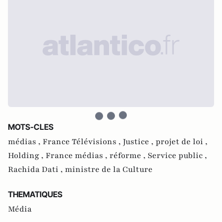
MOTS-CLES
médias ,
France Télévisions ,
Justice ,
projet de loi ,
Holding ,
France médias ,
réforme ,
Service public ,
Rachida Dati ,
ministre de la Culture
THEMATIQUES
Média