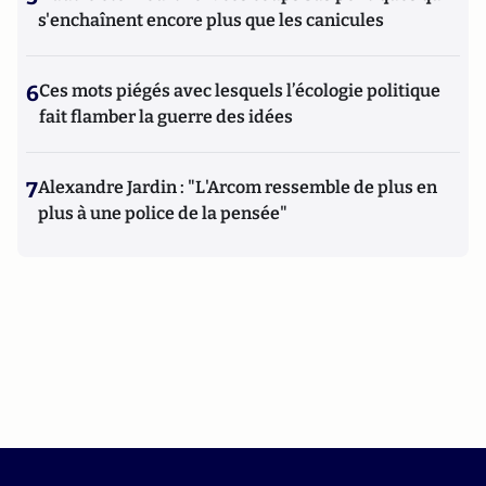
s'enchaînent encore plus que les canicules
6
Ces mots piégés avec lesquels l’écologie politique
fait flamber la guerre des idées
7
Alexandre Jardin : "L'Arcom ressemble de plus en
plus à une police de la pensée"