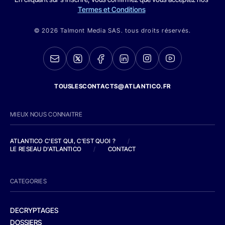
Termes et Conditions
© 2026 Talmont Media SAS. tous droits réservés.
TOUSLESCONTACTS@ATLANTICO.FR
MIEUX NOUS CONNAITRE
ATLANTICO C'EST QUI, C'EST QUOI ?
/
LE RESEAU D'ATLANTICO
/
CONTACT
CATEGORIES
DECRYPTAGES
DOSSIERS