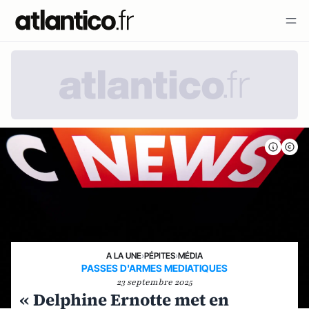
A LA UNE
›
PÉPITES
›
MÉDIA
PASSES D'ARMES MEDIATIQUES
23 septembre 2025
« Delphine Ernotte met en