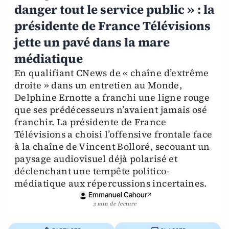
danger tout le service public » : la
présidente de France Télévisions
jette un pavé dans la mare
médiatique
En qualifiant CNews de « chaîne d’extrême
droite » dans un entretien au Monde,
Delphine Ernotte a franchi une ligne rouge
que ses prédécesseurs n’avaient jamais osé
franchir. La présidente de France
Télévisions a choisi l’offensive frontale face
à la chaîne de Vincent Bolloré, secouant un
paysage audiovisuel déjà polarisé et
déclenchant une tempête politico-
médiatique aux répercussions incertaines.
Emmanuel Cahour
3 min de lecture