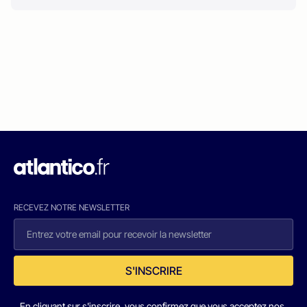
RECEVEZ NOTRE NEWSLETTER
S'INSCRIRE
En cliquant sur s'inscrire, vous confirmez que vous acceptez nos