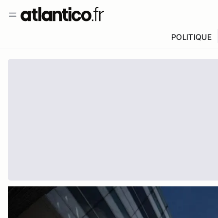
POLITIQUE