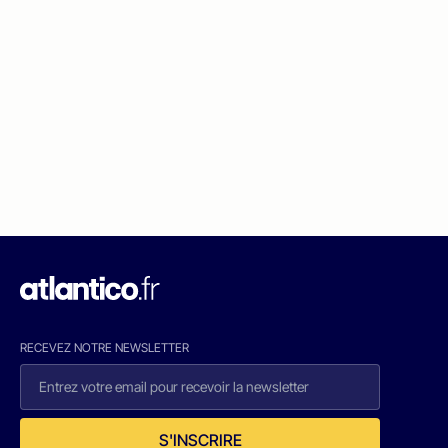
RECEVEZ NOTRE NEWSLETTER
S'INSCRIRE