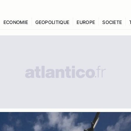
ECONOMIE
GEOPOLITIQUE
EUROPE
SOCIETE