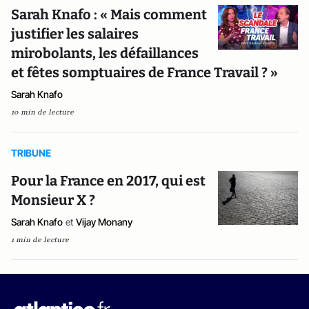
Sarah Knafo : « Mais comment
justifier les salaires
mirobolants, les défaillances
et fêtes somptuaires de France Travail ? »
Sarah Knafo
10 min de lecture
TRIBUNE
Pour la France en 2017, qui est
Monsieur X ?
Sarah Knafo
et
Vijay Monany
1 min de lecture