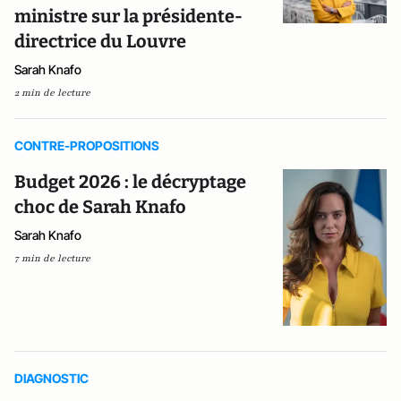
ministre sur la présidente-
directrice du Louvre
Sarah Knafo
2 min de lecture
CONTRE-PROPOSITIONS
Budget 2026 : le décryptage
choc de Sarah Knafo
Sarah Knafo
7 min de lecture
DIAGNOSTIC