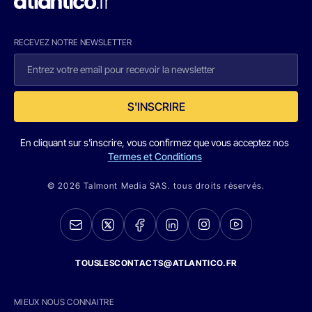
RECEVEZ NOTRE NEWSLETTER
S'INSCRIRE
En cliquant sur s'inscrire, vous confirmez que vous acceptez nos
Termes et Conditions
© 2026 Talmont Media SAS. tous droits réservés.
TOUSLESCONTACTS@ATLANTICO.FR
MIEUX NOUS CONNAITRE