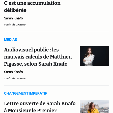
C'est une accumulation
délibérée
Sarah Knafo
3 min de lecture
MEDIAS
Audiovisuel public : les
mauvais calculs de Matthieu
Pigasse, selon Sarah Knafo
Sarah Knafo
2 min de lecture
CHANGEMENT IMPERATIF
Lettre ouverte de Sarah Knafo
à Monsieur le Premier