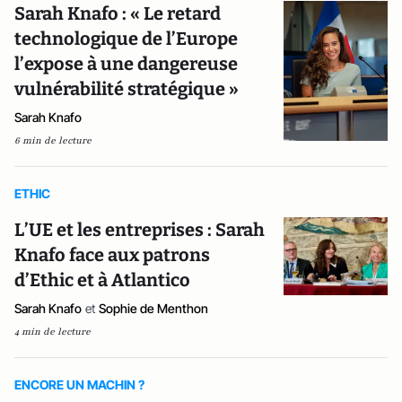
Sarah Knafo : « Le retard
technologique de l’Europe
l’expose à une dangereuse
vulnérabilité stratégique »
Sarah Knafo
6 min de lecture
ETHIC
L’UE et les entreprises : Sarah
Knafo face aux patrons
d’Ethic et à Atlantico
Sarah Knafo
et
Sophie de Menthon
4 min de lecture
ENCORE UN MACHIN ?