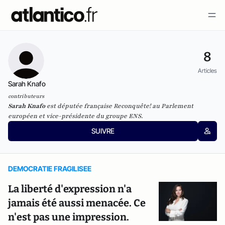
8
Articles
Sarah Knafo
contributeurs
Sarah Knafo
est députée française Reconquête! au Parlement
européen et vice-présidente du groupe ENS.
SUIVRE
DEMOCRATIE FRAGILISEE
La liberté d'expression n'a
jamais été aussi menacée. Ce
n'est pas une impression.