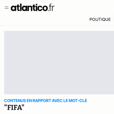
POLITIQUE
CONTENUS EN RAPPORT AVEC LE MOT-CLE
"FIFA"