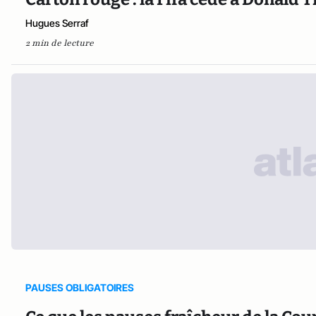
Hugues Serraf
2 min de lecture
PAUSES OBLIGATOIRES