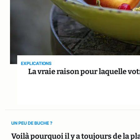
EXPLICATIONS
La vraie raison pour laquelle vo
UN PEU DE BUCHE ?
Voilà pourquoi il y a toujours de la 