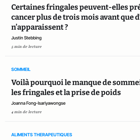
Certaines fringales peuvent-elles pr
cancer plus de trois mois avant que
n’apparaissent ?
Justin Stebbing
5 min de lecture
SOMMEIL
Voilà pourquoi le manque de sommeil
les fringales et la prise de poids
Joanna Fong-Isariyawongse
4 min de lecture
ALIMENTS THERAPEUTIQUES