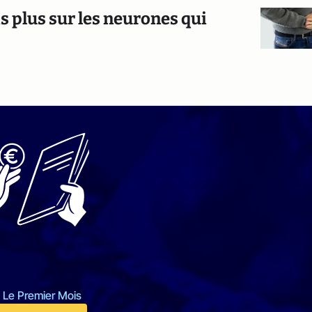
s plus sur les neurones qui
 Le Premier Mois