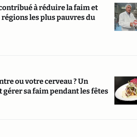
 contribué à réduire la faim et
 régions les plus pauvres du
ntre ou votre cerveau ? Un
gérer sa faim pendant les fêtes