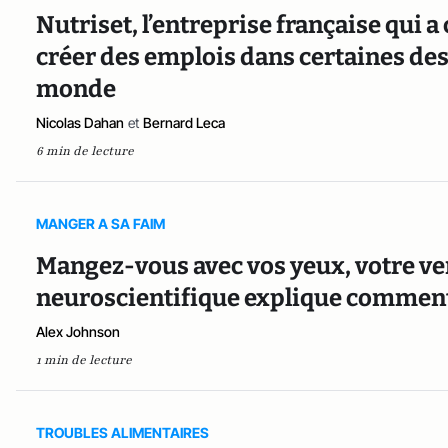
Nutriset, l’entreprise française qui a
créer des emplois dans certaines des
monde
Nicolas Dahan
et
Bernard Leca
6 min de lecture
MANGER A SA FAIM
Mangez-vous avec vos yeux, votre ve
neuroscientifique explique comment 
Alex Johnson
1 min de lecture
TROUBLES ALIMENTAIRES