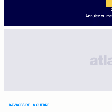
1
Annulez ou me
RAVAGES DE LA GUERRE