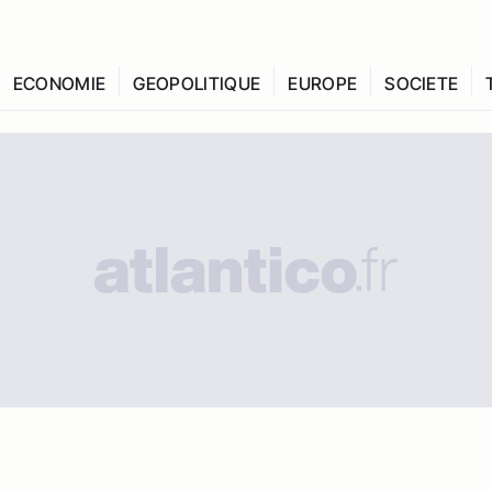
ECONOMIE
GEOPOLITIQUE
EUROPE
SOCIETE