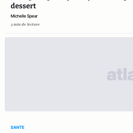
dessert
Michelle Spear
3 min de lecture
SANTE