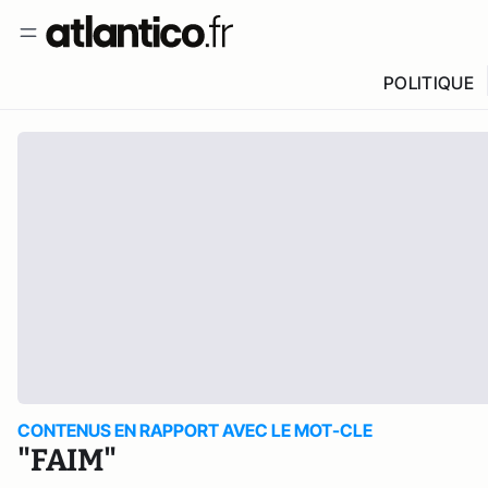
POLITIQUE
CONTENUS EN RAPPORT AVEC LE MOT-CLE
"FAIM"