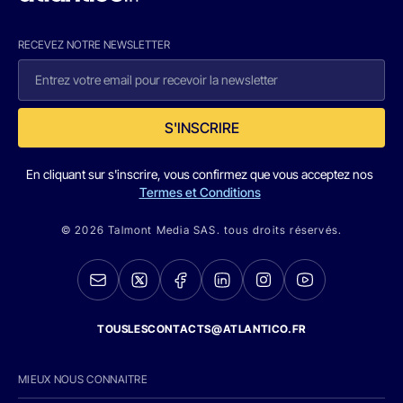
RECEVEZ NOTRE NEWSLETTER
S'INSCRIRE
En cliquant sur s'inscrire, vous confirmez que vous acceptez nos
Termes et Conditions
© 2026 Talmont Media SAS. tous droits réservés.
TOUSLESCONTACTS@ATLANTICO.FR
MIEUX NOUS CONNAITRE