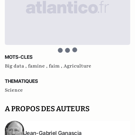
MOTS-CLES
Big data ,
famine ,
faim ,
Agriculture
THEMATIQUES
Science
A PROPOS DES AUTEURS
Jean-Gabriel Ganascia