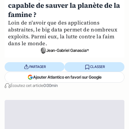
capable de sauver la planète de la
famine ?
Loin de n'avoir que des applications
abstraites, le big data permet de nombreux
exploits. Parmi eux, la lutte contre la faim
dans le monde.
Jean-Gabriel Ganascia
PARTAGER
CLASSER
Ajouter Atlantico en favori sur Google
Écoutez cet article
0:00min