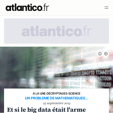
A LA UNE
›
DÉCRYPTAGES
›
SCIENCE
UN PROBLEME DE MATHEMATIQUES...
25 septembre 2015
Et si le big data était l'arme