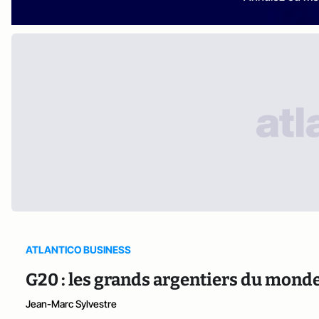
ATLANTICO BUSINESS
G20 : les grands argentiers du monde
Jean-Marc Sylvestre