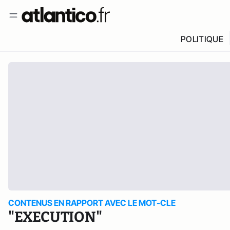
POLITIQUE
CONTENUS EN RAPPORT AVEC LE MOT-CLE
"EXECUTION"