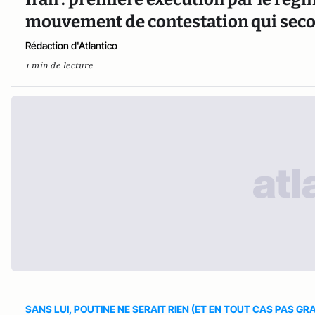
mouvement de contestation qui seco
Rédaction d'Atlantico
1 min de lecture
SANS LUI, POUTINE NE SERAIT RIEN (ET EN TOUT CAS PAS GR