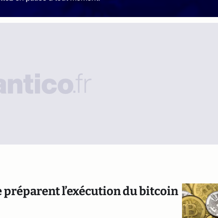
 préparent l’exécution du bitcoin