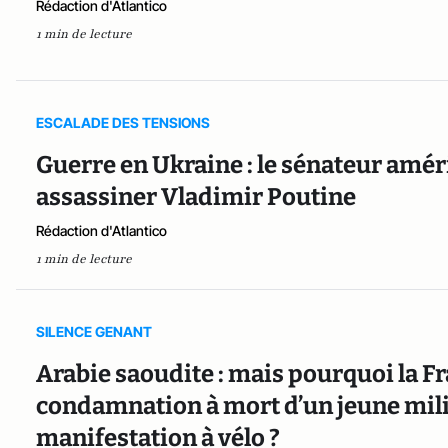
Rédaction d'Atlantico
1 min de lecture
ESCALADE DES TENSIONS
Guerre en Ukraine : le sénateur amé
assassiner Vladimir Poutine
Rédaction d'Atlantico
1 min de lecture
SILENCE GENANT
Arabie saoudite : mais pourquoi la Fr
condamnation à mort d’un jeune milit
manifestation à vélo ?