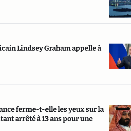
ricain Lindsey Graham appelle à
ance ferme-t-elle les yeux sur la
ant arrêté à 13 ans pour une