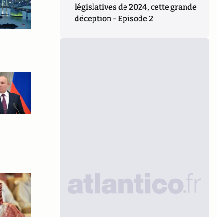
législatives de 2024, cette grande
déception - Episode 2