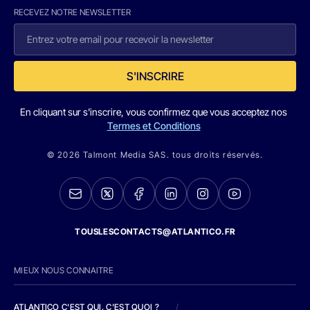
RECEVEZ NOTRE NEWSLETTER
S'INSCRIRE
En cliquant sur s'inscrire, vous confirmez que vous acceptez nos
Termes et Conditions
© 2026 Talmont Media SAS. tous droits réservés.
TOUSLESCONTACTS@ATLANTICO.FR
MIEUX NOUS CONNAITRE
ATLANTICO C'EST QUI, C'EST QUOI ?
/