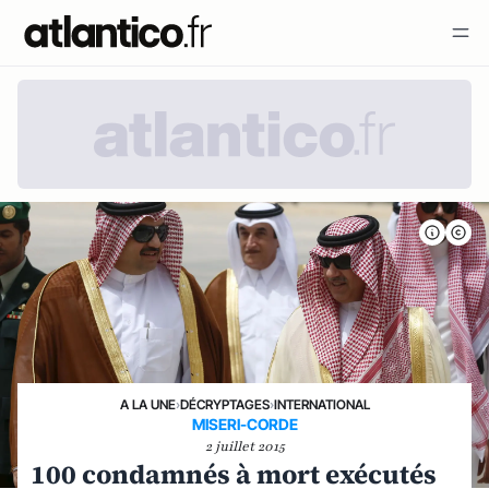
A LA UNE
›
DÉCRYPTAGES
›
INTERNATIONAL
MISERI-CORDE
2 juillet 2015
100 condamnés à mort exécutés