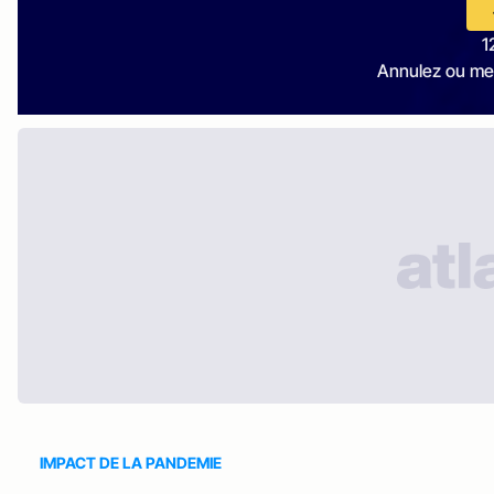
1
Annulez ou me
IMPACT DE LA PANDEMIE