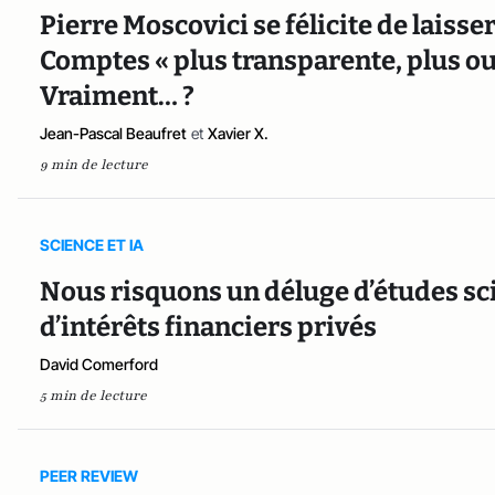
Pierre Moscovici se félicite de laisse
Comptes « plus transparente, plus ou
Vraiment… ?
Jean-Pascal Beaufret
et
Xavier X.
9 min de lecture
SCIENCE ET IA
Nous risquons un déluge d’études sci
d’intérêts financiers privés
David Comerford
5 min de lecture
PEER REVIEW