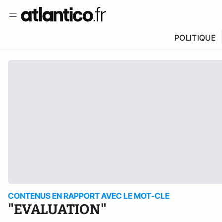
POLITIQUE
CONTENUS EN RAPPORT AVEC LE MOT-CLE
"EVALUATION"