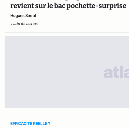
revient sur le bac pochette-surprise
Hugues Serraf
2 min de lecture
EFFICACITE REELLE ?