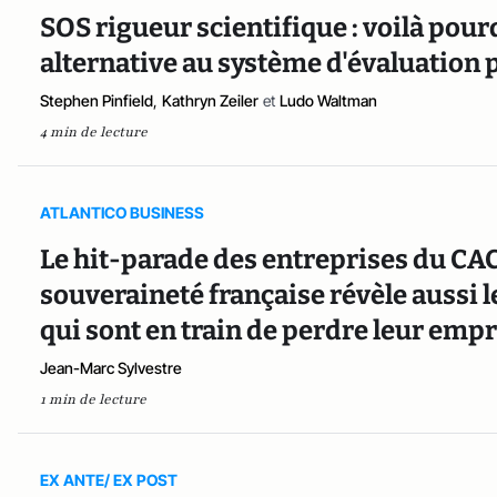
SOS rigueur scientifique : voilà pour
alternative au système d'évaluation p
Stephen Pinfield
,
Kathryn Zeiler
et
Ludo Waltman
4 min de lecture
ATLANTICO BUSINESS
Le hit-parade des entreprises du CAC
souveraineté française révèle aussi 
qui sont en train de perdre leur empr
Jean-Marc Sylvestre
1 min de lecture
EX ANTE/ EX POST