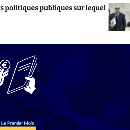
s politiques publiques sur lequel
 Le Premier Mois