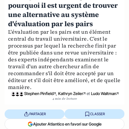
pourquoi il est urgent de trouver
une alternative au système
d'évaluation par les pairs
L'évaluation par les pairs est un élément
central du travail universitaire. C'est le
processus par lequel la recherche finit par
être publiée dans une revue universitaire :
des experts indépendants examinent le
travail d'un autre chercheur afin de
recommander s'il doit être accepté par un
éditeur et s'il doit être amélioré, et de quelle
manière.
Stephen Pinfield
,
Kathryn Zeiler
et
Ludo Waltman
4 min de lecture
PARTAGER
CLASSER
Ajouter Atlantico en favori sur Google