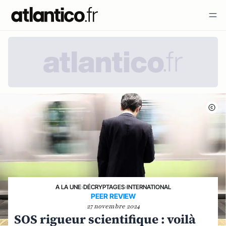
A LA UNE
›
DÉCRYPTAGES
›
INTERNATIONAL
PEER REVIEW
27 novembre 2024
SOS rigueur scientifique : voilà