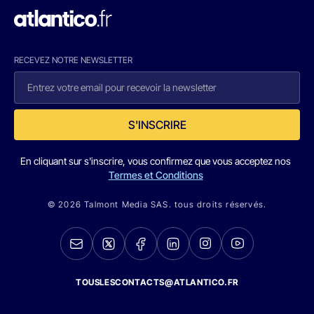
RECEVEZ NOTRE NEWSLETTER
S'INSCRIRE
En cliquant sur s'inscrire, vous confirmez que vous acceptez nos
Termes et Conditions
© 2026 Talmont Media SAS. tous droits réservés.
TOUSLESCONTACTS@ATLANTICO.FR