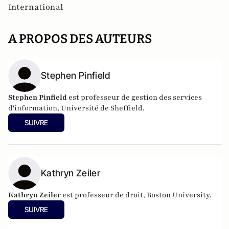
International
A PROPOS DES AUTEURS
Stephen Pinfield
Stephen Pinfield
est professeur de gestion des services
d'information, Université de Sheffield.
SUIVRE
Kathryn Zeiler
Kathryn Zeiler
est professeur de droit, Boston University.
SUIVRE