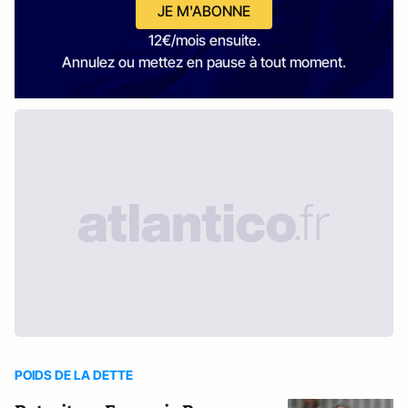
JE M'ABONNE
12€/mois ensuite.
Annulez ou mettez en pause à tout moment.
POIDS DE LA DETTE