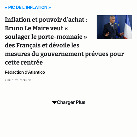
« PIC DE L’INFLATION »
Inflation et pouvoir d’achat :
Bruno Le Maire veut «
soulager le porte-monnaie »
des Français et dévoile les
mesures du gouvernement prévues pour
cette rentrée
Rédaction d'Atlantico
1 min de lecture
Charger Plus