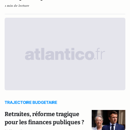
1 min de lecture
TRAJECTOIRE BUDGETAIRE
Retraites, réforme tragique
pour les finances publiques ?