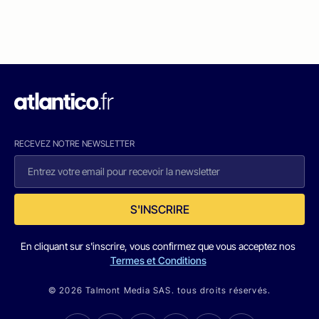
RECEVEZ NOTRE NEWSLETTER
S'INSCRIRE
En cliquant sur s'inscrire, vous confirmez que vous acceptez nos
Termes et Conditions
© 2026 Talmont Media SAS. tous droits réservés.