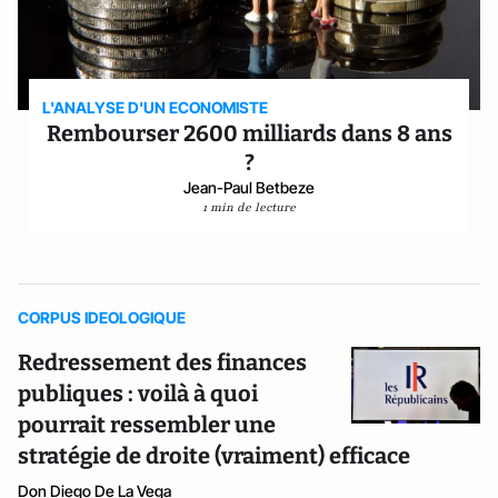
L'ANALYSE D'UN ECONOMISTE
Rembourser 2600 milliards dans 8 ans
?
Jean-Paul Betbeze
1 min de lecture
CORPUS IDEOLOGIQUE
Redressement des finances
publiques : voilà à quoi
pourrait ressembler une
stratégie de droite (vraiment) efficace
Don Diego De La Vega