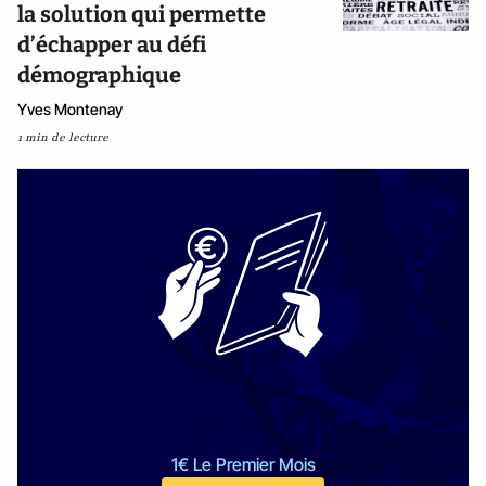
la solution qui permette
d’échapper au défi
démographique
Yves Montenay
1 min de lecture
1€ Le Premier Mois