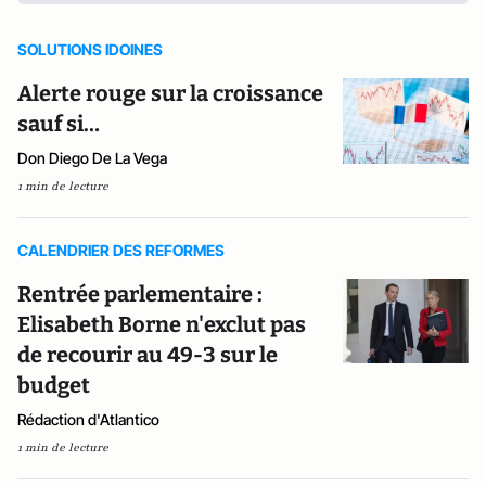
SOLUTIONS IDOINES
Alerte rouge sur la croissance
sauf si…
Don Diego De La Vega
1 min de lecture
CALENDRIER DES REFORMES
Rentrée parlementaire :
Elisabeth Borne n'exclut pas
de recourir au 49-3 sur le
budget
Rédaction d'Atlantico
1 min de lecture