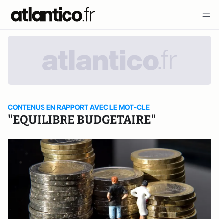
CONTENUS EN RAPPORT AVEC LE MOT-CLE
"EQUILIBRE BUDGETAIRE"