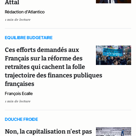
Attal
Rédaction d'Atlantico
1 min de lecture
EQUILIBRE BUDGETAIRE
Ces efforts demandés aux
Français sur la réforme des
retraites qui cachent la folle
trajectoire des finances publiques
françaises
François Ecalle
1 min de lecture
DOUCHE FROIDE
Non, la capitalisation n’est pas