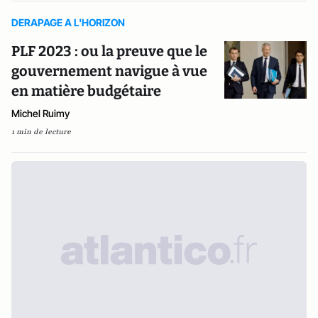
DERAPAGE A L'HORIZON
PLF 2023 : ou la preuve que le
gouvernement navigue à vue
en matière budgétaire
Michel Ruimy
1 min de lecture