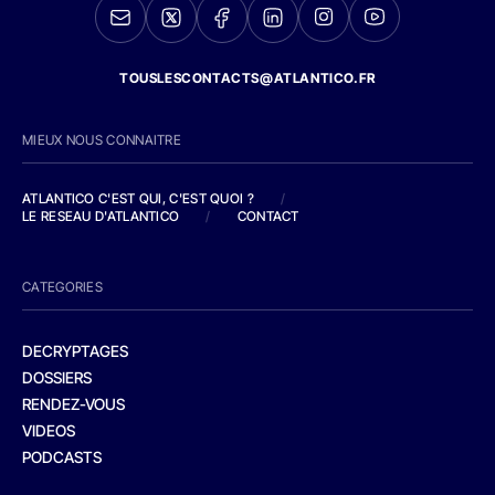
TOUSLESCONTACTS@ATLANTICO.FR
MIEUX NOUS CONNAITRE
ATLANTICO C'EST QUI, C'EST QUOI ?
/
LE RESEAU D'ATLANTICO
/
CONTACT
CATEGORIES
DECRYPTAGES
DOSSIERS
RENDEZ-VOUS
VIDEOS
PODCASTS