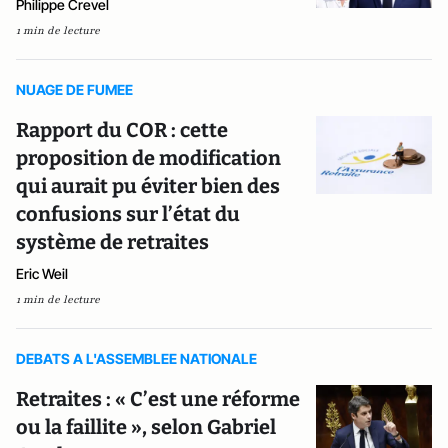
Philippe Crevel
1 min de lecture
NUAGE DE FUMEE
Rapport du COR : cette
proposition de modification
qui aurait pu éviter bien des
confusions sur l’état du
système de retraites
Eric Weil
1 min de lecture
DEBATS A L'ASSEMBLEE NATIONALE
Retraites : « C’est une réforme
ou la faillite », selon Gabriel