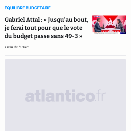
EQUILIBRE BUDGETAIRE
Gabriel Attal : « Jusqu'au bout,
je ferai tout pour que le vote
du budget passe sans 49-3 »
1 min de lecture