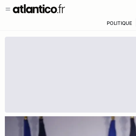
POLITIQUE