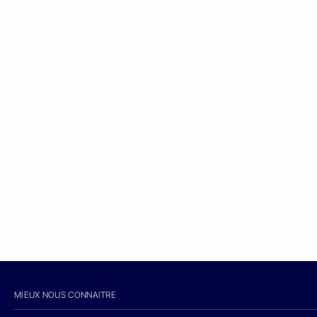
MIEUX NOUS CONNAITRE