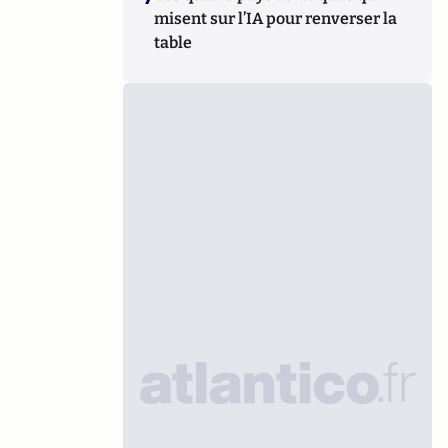
misent sur l’IA pour renverser la
table