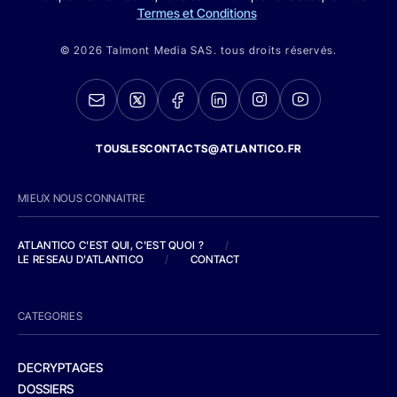
Termes et Conditions
© 2026 Talmont Media SAS. tous droits réservés.
TOUSLESCONTACTS@ATLANTICO.FR
MIEUX NOUS CONNAITRE
ATLANTICO C'EST QUI, C'EST QUOI ?
/
LE RESEAU D'ATLANTICO
/
CONTACT
CATEGORIES
DECRYPTAGES
DOSSIERS