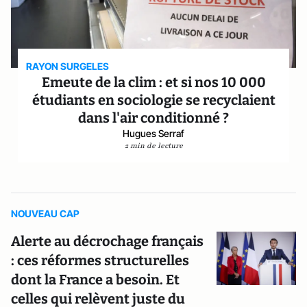
RAYON SURGELES
Emeute de la clim : et si nos 10 000
étudiants en sociologie se recyclaient
dans l'air conditionné ?
Hugues Serraf
2 min de lecture
NOUVEAU CAP
Alerte au décrochage français
: ces réformes structurelles
dont la France a besoin. Et
celles qui relèvent juste du