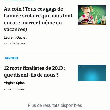
Au coin ! Tous ces gags de
l’année scolaire qui nous font
encore marrer (même en
vacances)
Laurent Gaulet
1 min de lecture
JARGON
12 mots finalistes de 2013 :
que disent-ils de nous ?
Virginie Spies
1 min de lecture
Plus de résultats disponibles