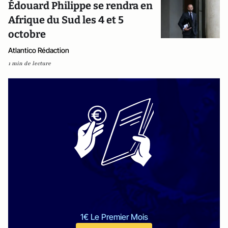
Édouard Philippe se rendra en
Afrique du Sud les 4 et 5
octobre
Atlantico Rédaction
1 min de lecture
1€ Le Premier Mois