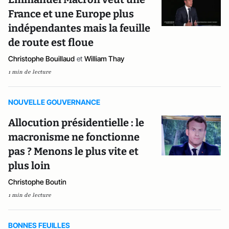
France et une Europe plus
indépendantes mais la feuille
de route est floue
Christophe Bouillaud
et
William Thay
1 min de lecture
NOUVELLE GOUVERNANCE
Allocution présidentielle : le
macronisme ne fonctionne
pas ? Menons le plus vite et
plus loin
Christophe Boutin
1 min de lecture
BONNES FEUILLES