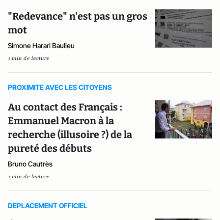
"Redevance" n'est pas un gros
mot
Simone Harari Baulieu
1 min de lecture
PROXIMITE AVEC LES CITOYENS
Au contact des Français :
Emmanuel Macron à la
recherche (illusoire ?) de la
pureté des débuts
Bruno Cautrès
1 min de lecture
DEPLACEMENT OFFICIEL