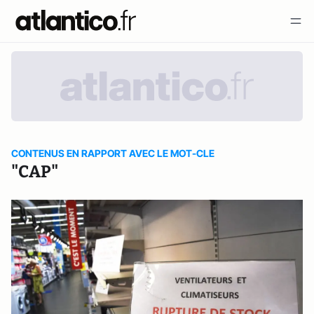
CONTENUS EN RAPPORT AVEC LE MOT-CLE
"CAP"