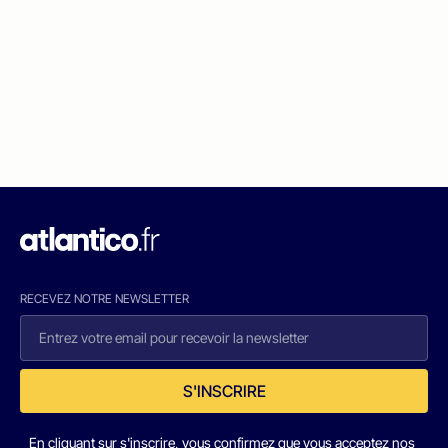
RECEVEZ NOTRE NEWSLETTER
S'INSCRIRE
En cliquant sur s'inscrire, vous confirmez que vous acceptez nos