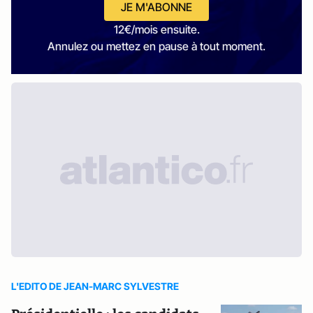
JE M'ABONNE
12€/mois ensuite.
Annulez ou mettez en pause à tout moment.
L'EDITO DE JEAN-MARC SYLVESTRE