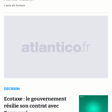
1 min de lecture
DECISION
Ecotaxe : le gouvernement
résilie son contrat avec