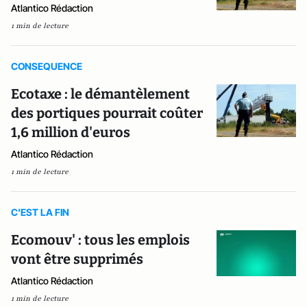
Atlantico Rédaction
1 min de lecture
CONSEQUENCE
Ecotaxe : le démantèlement
des portiques pourrait coûter
1,6 million d'euros
Atlantico Rédaction
1 min de lecture
C'EST LA FIN
Ecomouv' : tous les emplois
vont être supprimés
Atlantico Rédaction
1 min de lecture