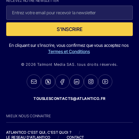
RECEVEZ NOTRE NEWSLETTER
S'INSCRIRE
En cliquant sur s'inscrire, vous confirmez que vous acceptez nos
Termes et Conditions
© 2026 Talmont Media SAS. tous droits réservés.
TOUSLESCONTACTS@ATLANTICO.FR
MIEUX NOUS CONNAITRE
ATLANTICO C'EST QUI, C'EST QUOI ?
/
LE RESEAU D'ATLANTICO
/
CONTACT