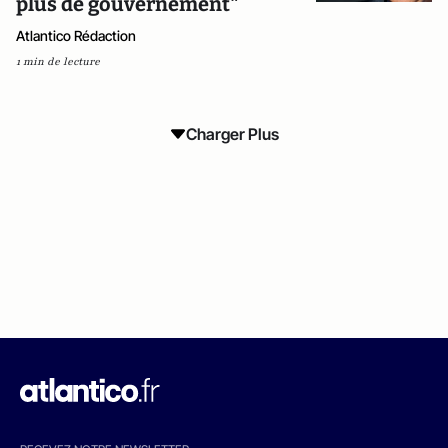
plus de gouvernement"
Atlantico Rédaction
1 min de lecture
Charger Plus