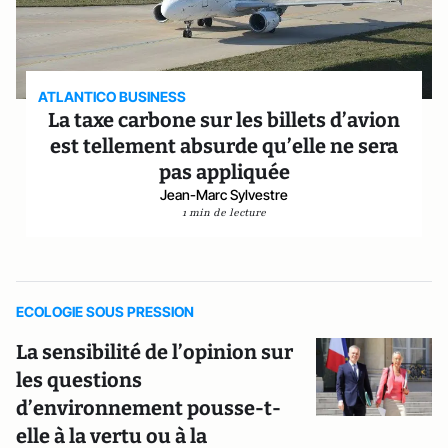
ATLANTICO BUSINESS
La taxe carbone sur les billets d’avion
est tellement absurde qu’elle ne sera
pas appliquée
Jean-Marc Sylvestre
1 min de lecture
ECOLOGIE SOUS PRESSION
La sensibilité de l’opinion sur
les questions
d’environnement pousse-t-
elle à la vertu ou à la