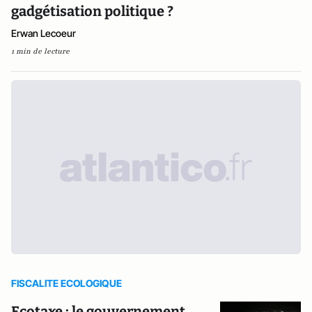
gadgétisation politique ?
Erwan Lecoeur
1 min de lecture
FISCALITE ECOLOGIQUE
Ecotaxe : le gouvernement