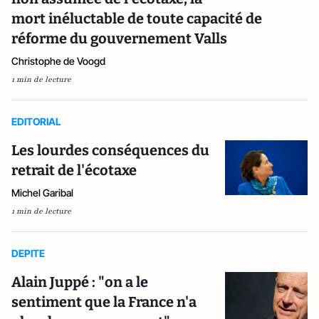
mort inéluctable de toute capacité de
réforme du gouvernement Valls
Christophe de Voogd
1 min de lecture
EDITORIAL
Les lourdes conséquences du
retrait de l'écotaxe
Michel Garibal
1 min de lecture
DEPITE
Alain Juppé : "on a le
sentiment que la France n'a