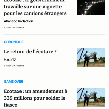
travaille sur une vignette
pour les camions étrangers
Atlantico Rédaction
1 min de lecture
CHRONIQUE
Le retour de l’écotaxe ?
Hash 16
1 min de lecture
GAME OVER
Ecotaxe : un amendement à
339 millions pour solder le
fiasco