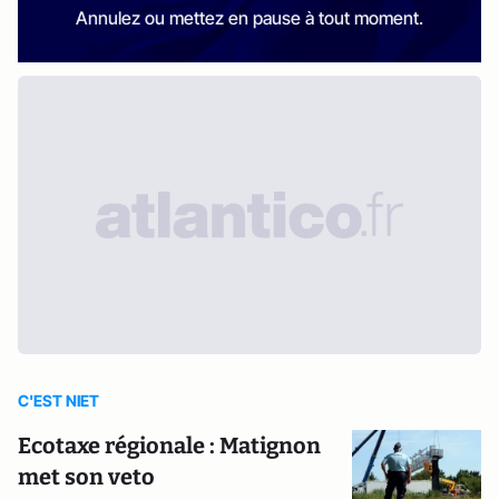
Annulez ou mettez en pause à tout moment.
C'EST NIET
Ecotaxe régionale : Matignon
met son veto