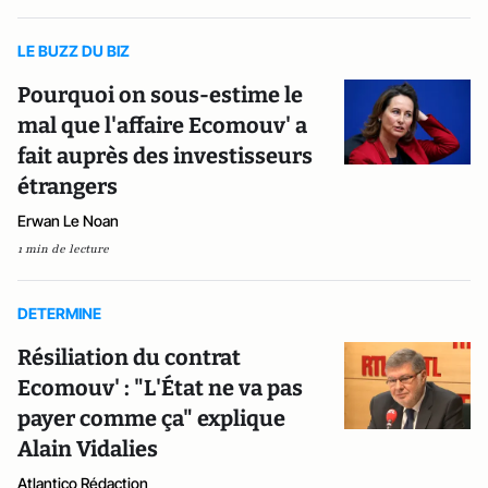
LE BUZZ DU BIZ
Pourquoi on sous-estime le
mal que l'affaire Ecomouv' a
fait auprès des investisseurs
étrangers
Erwan Le Noan
1 min de lecture
DETERMINE
Résiliation du contrat
Ecomouv' : "L'État ne va pas
payer comme ça" explique
Alain Vidalies
Atlantico Rédaction