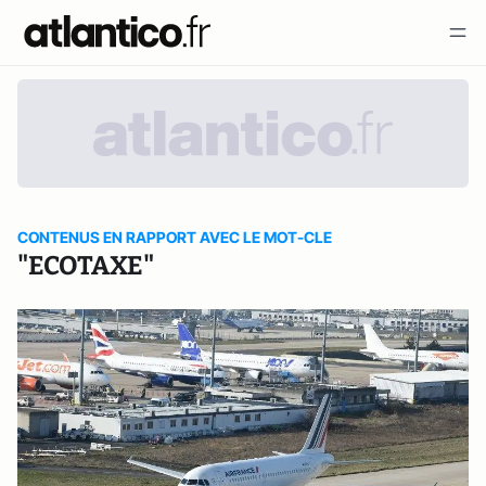
CONTENUS EN RAPPORT AVEC LE MOT-CLE
"ECOTAXE"