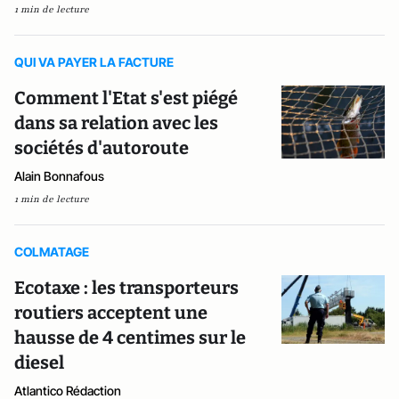
1 min de lecture
QUI VA PAYER LA FACTURE
Comment l'Etat s'est piégé
dans sa relation avec les
sociétés d'autoroute
Alain Bonnafous
1 min de lecture
COLMATAGE
Ecotaxe : les transporteurs
routiers acceptent une
hausse de 4 centimes sur le
diesel
Atlantico Rédaction