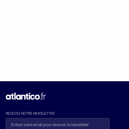
RECEVEZ NOTRE NEWSLETTER