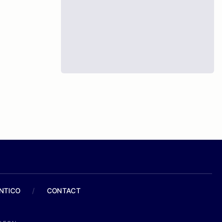
ANTICO
/
CONTACT