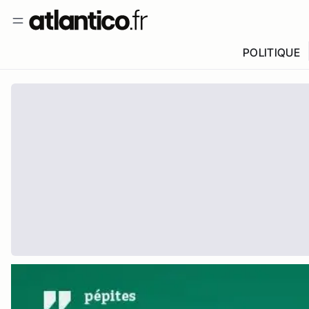
POLITIQUE