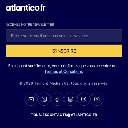
RECEVEZ NOTRE NEWSLETTER
S'INSCRIRE
En cliquant sur s'inscrire, vous confirmez que vous acceptez nos
Termes et Conditions
© 2026 Talmont Media SAS. tous droits réservés.
TOUSLESCONTACTS@ATLANTICO.FR