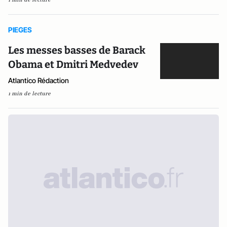
PIEGES
Les messes basses de Barack
Obama et Dmitri Medvedev
Atlantico Rédaction
1 min de lecture