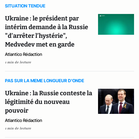
SITUATION TENDUE
Ukraine : le président par
intérim demande à la Russie
"d’arrêter l’hystérie",
Medvedev met en garde
Atlantico Rédaction
1 min de lecture
PAS SUR LA MEME LONGUEUR D'ONDE
Ukraine : la Russie conteste la
légitimité du nouveau
pouvoir
Atlantico Rédaction
1 min de lecture