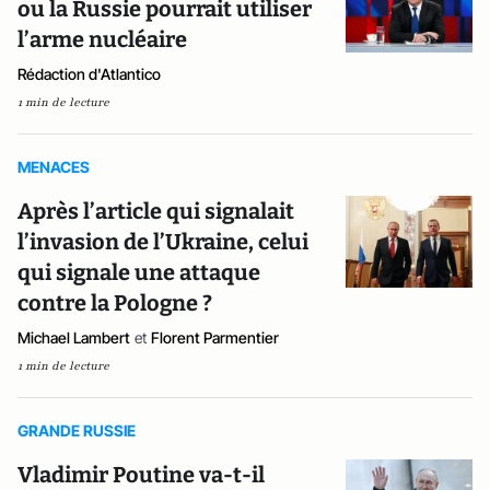
ou la Russie pourrait utiliser
l’arme nucléaire
Rédaction d'Atlantico
1 min de lecture
MENACES
Après l’article qui signalait
l’invasion de l’Ukraine, celui
qui signale une attaque
contre la Pologne ?
Michael Lambert
et
Florent Parmentier
1 min de lecture
GRANDE RUSSIE
Vladimir Poutine va-t-il