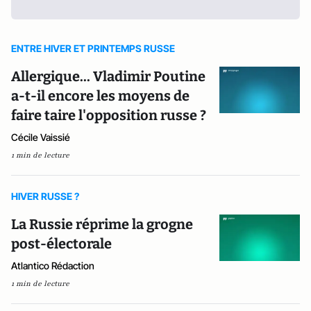
ENTRE HIVER ET PRINTEMPS RUSSE
Allergique... Vladimir Poutine
a-t-il encore les moyens de
faire taire l'opposition russe ?
Cécile Vaissié
1 min de lecture
HIVER RUSSE ?
La Russie réprime la grogne
post-électorale
Atlantico Rédaction
1 min de lecture