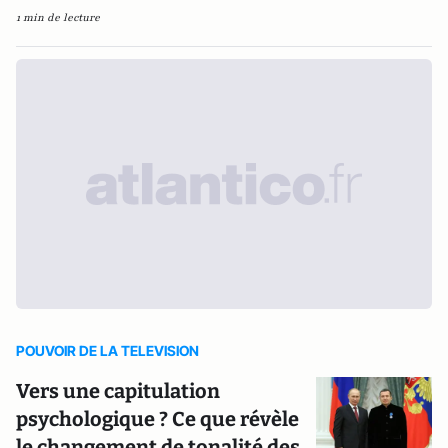
1 min de lecture
POUVOIR DE LA TELEVISION
Vers une capitulation
psychologique ? Ce que révèle
le changement de tonalité des