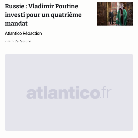
Russie : Vladimir Poutine
investi pour un quatrième
mandat
Atlantico Rédaction
1 min de lecture