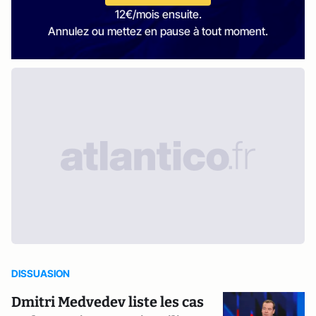
12€/mois ensuite.
Annulez ou mettez en pause à tout moment.
DISSUASION
Dmitri Medvedev liste les cas