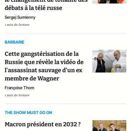
débats à la télé russe
Sergej Sumlenny
1 min de lecture
BARBARIE
Cette gangstérisation de la
Russie que révèle la vidéo de
l’assassinat sauvage d’un ex
membre de Wagner
Françoise Thom
1 min de lecture
THE SHOW MUST GO ON
Macron président en 2032 ?