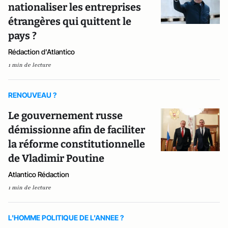
nationaliser les entreprises
étrangères qui quittent le
pays ?
Rédaction d'Atlantico
1 min de lecture
RENOUVEAU ?
Le gouvernement russe
démissionne afin de faciliter
la réforme constitutionnelle
de Vladimir Poutine
Atlantico Rédaction
1 min de lecture
L'HOMME POLITIQUE DE L'ANNEE ?