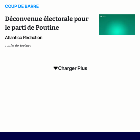
COUP DE BARRE
Déconvenue électorale pour
le parti de Poutine
Atlantico Rédaction
1 min de lecture
Charger Plus