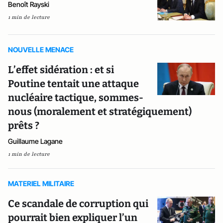
Benoît Rayski
1 min de lecture
NOUVELLE MENACE
L’effet sidération : et si
Poutine tentait une attaque
nucléaire tactique, sommes-
nous (moralement et stratégiquement)
prêts ?
Guillaume Lagane
1 min de lecture
MATERIEL MILITAIRE
Ce scandale de corruption qui
pourrait bien expliquer l’un