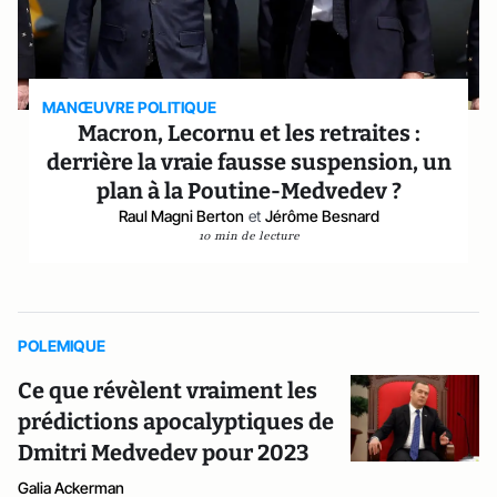
MANŒUVRE POLITIQUE
Macron, Lecornu et les retraites :
derrière la vraie fausse suspension, un
plan à la Poutine-Medvedev ?
Raul Magni Berton
et
Jérôme Besnard
10 min de lecture
POLEMIQUE
Ce que révèlent vraiment les
prédictions apocalyptiques de
Dmitri Medvedev pour 2023
Galia Ackerman