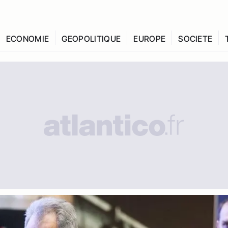
ECONOMIE
GEOPOLITIQUE
EUROPE
SOCIETE