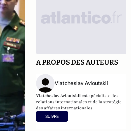
A PROPOS DES AUTEURS
Viatcheslav Avioutskii
Viatcheslav Avioutskii
est spécialiste des
relations internationales et de la stratégie
des affaires internationales.
SUIVRE