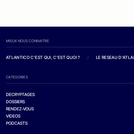
MIEUX NOUS CONNAITRE
ATLANTICO C'EST QUI, C'EST QUOI ?
/
LE RESEAU D'ATL
CATEGORIES
DECRYPTAGES
DOSSIERS
RENDEZ-VOUS
VIDEOS
PODCASTS