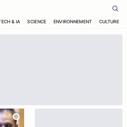
TECH & IA
SCIENCE
ENVIRONNEMENT
CULTURE