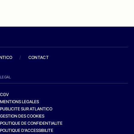
ANTICO
/
CONTACT
LEGAL
CGV
MENTIONS LEGALES
PUBLICITE SUR ATLANTICO
GESTION DES COOKIES
POLITIQUE DE CONFIDENTIALITE
POLITIQUE D’ACCESSIBILITE