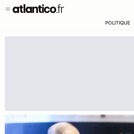
POLITIQUE