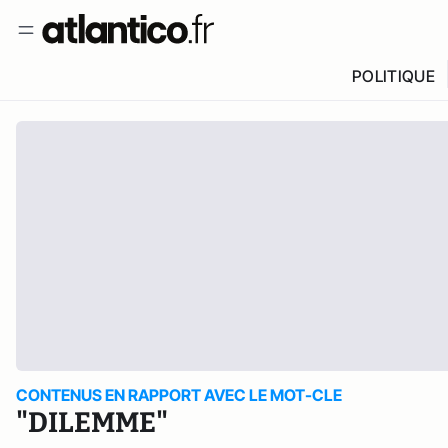
POLITIQUE
CONTENUS EN RAPPORT AVEC LE MOT-CLE
"DILEMME"