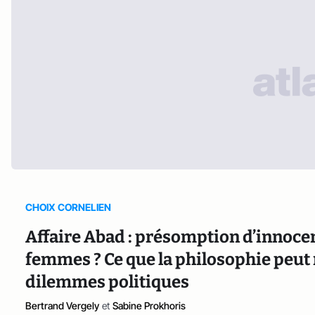
CHOIX CORNELIEN
Affaire Abad : présomption d’innocen
femmes ? Ce que la philosophie peut
dilemmes politiques
Bertrand Vergely
et
Sabine Prokhoris