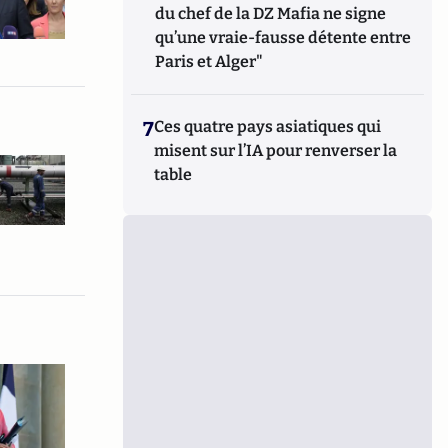
du chef de la DZ Mafia ne signe
qu’une vraie-fausse détente entre
Paris et Alger"
7
Ces quatre pays asiatiques qui
misent sur l’IA pour renverser la
table