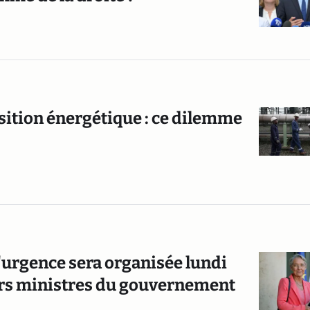
tion énergétique : ce dilemme
'urgence sera organisée lundi
eurs ministres du gouvernement