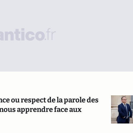
ce ou respect de la parole des
 nous apprendre face aux