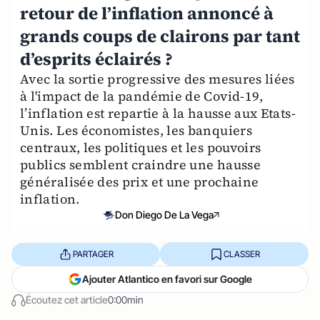
retour de l’inflation annoncé à
grands coups de clairons par tant
d’esprits éclairés ?
Avec la sortie progressive des mesures liées
à l'impact de la pandémie de Covid-19,
l’inflation est repartie à la hausse aux Etats-
Unis. Les économistes, les banquiers
centraux, les politiques et les pouvoirs
publics semblent craindre une hausse
généralisée des prix et une prochaine
inflation.
Don Diego De La Vega
PARTAGER
CLASSER
Ajouter Atlantico en favori sur Google
Écoutez cet article
0:00min