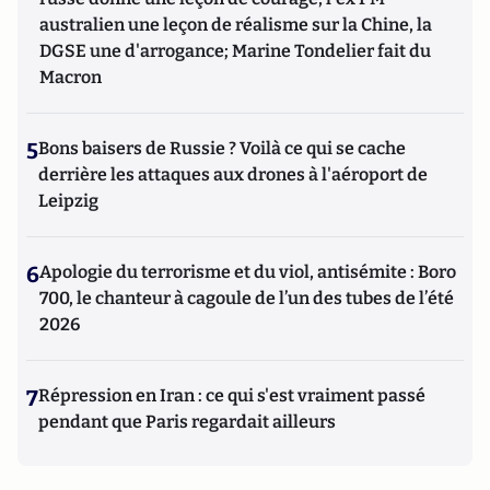
australien une leçon de réalisme sur la Chine, la
DGSE une d'arrogance; Marine Tondelier fait du
Macron
5
Bons baisers de Russie ? Voilà ce qui se cache
derrière les attaques aux drones à l'aéroport de
Leipzig
6
Apologie du terrorisme et du viol, antisémite : Boro
700, le chanteur à cagoule de l’un des tubes de l’été
2026
7
Répression en Iran : ce qui s'est vraiment passé
pendant que Paris regardait ailleurs