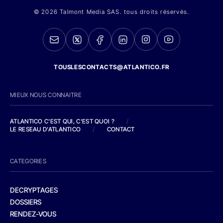
© 2026 Talmont Media SAS. tous droits réservés.
TOUSLESCONTACTS@ATLANTICO.FR
MIEUX NOUS CONNAITRE
ATLANTICO C'EST QUI, C'EST QUOI ?
/
LE RESEAU D'ATLANTICO
/
CONTACT
CATEGORIES
DECRYPTAGES
DOSSIERS
RENDEZ-VOUS