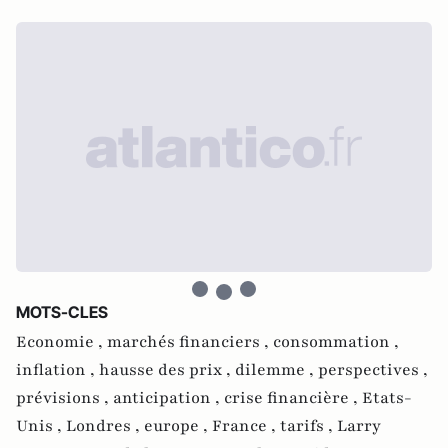
MOTS-CLES
Economie ,
marchés financiers ,
consommation ,
inflation ,
hausse des prix ,
dilemme ,
perspectives ,
prévisions ,
anticipation ,
crise financière ,
Etats-
Unis ,
Londres ,
europe ,
France ,
tarifs ,
Larry