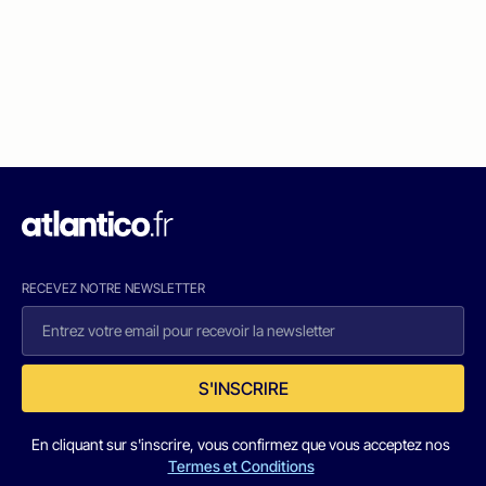
RECEVEZ NOTRE NEWSLETTER
S'INSCRIRE
En cliquant sur s'inscrire, vous confirmez que vous acceptez nos
Termes et Conditions