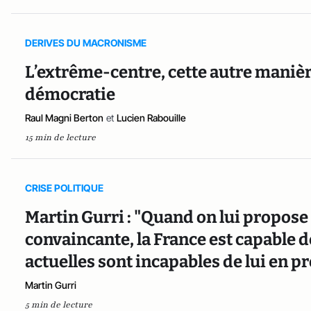
DERIVES DU MACRONISME
L’extrême-centre, cette autre manière
démocratie
Raul Magni Berton
et
Lucien Rabouille
15 min de lecture
CRISE POLITIQUE
Martin Gurri : "Quand on lui propose
convaincante, la France est capable d
actuelles sont incapables de lui en p
Martin Gurri
5 min de lecture