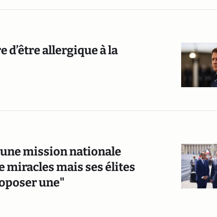
 d’être allergique à la
 une mission nationale
e miracles mais ses élites
roposer une"