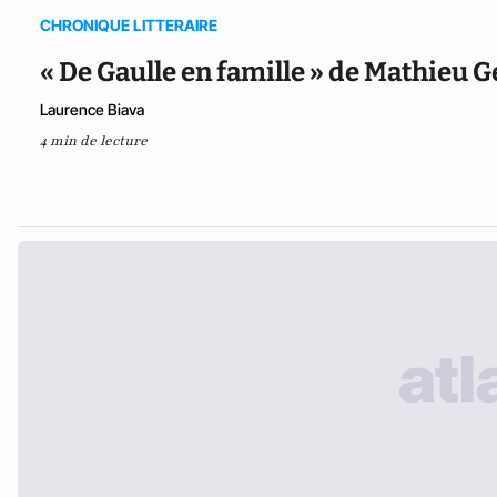
CHRONIQUE LITTERAIRE
« De Gaulle en famille » de Mathieu 
Laurence Biava
4 min de lecture