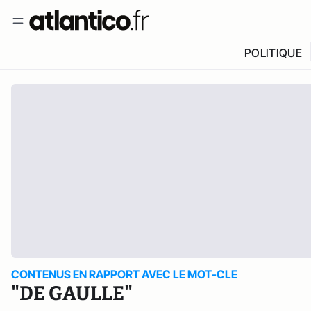
POLITIQUE
CONTENUS EN RAPPORT AVEC LE MOT-CLE
"DE GAULLE"