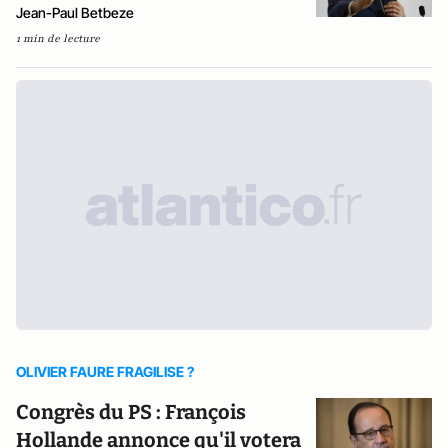
Jean-Paul Betbeze
1 min de lecture
OLIVIER FAURE FRAGILISE ?
Congrès du PS : François
Hollande annonce qu'il votera