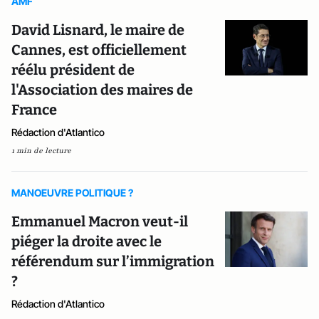
AMF
David Lisnard, le maire de
Cannes, est officiellement
réélu président de
l'Association des maires de
France
Rédaction d'Atlantico
1 min de lecture
MANOEUVRE POLITIQUE ?
Emmanuel Macron veut-il
piéger la droite avec le
référendum sur l’immigration
?
Rédaction d'Atlantico