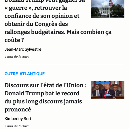
« guerre », retrouver la
confiance de son opinion et
obtenir du Congrès des
rallonges budgétaires. Mais combien ça
coûte ?
Jean-Marc Sylvestre
2 min de lecture
OUTRE-ATLANTIQUE
Discours sur l'état de l'Union :
Donald Trump bat le record
du plus long discours jamais
prononcé
Kimberley Bort
2 min de lecture