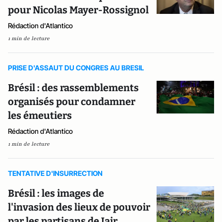
pour Nicolas Mayer-Rossignol
Rédaction d'Atlantico
1 min de lecture
PRISE D'ASSAUT DU CONGRES AU BRESIL
Brésil : des rassemblements
organisés pour condamner
les émeutiers
Rédaction d'Atlantico
1 min de lecture
TENTATIVE D'INSURRECTION
Brésil : les images de
l'invasion des lieux de pouvoir
par les partisans de Jair