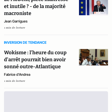
et inutile ? - de la majorité
macroniste
Jean Garrigues
1 min de lecture
INVERSION DE TENDANCE
Wokisme : l’heure du coup
d’arrêt pourrait bien avoir
sonné outre-Atlantique
Fabrice d'Andrea
1 min de lecture