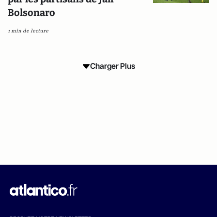
Bolsonaro
1 min de lecture
Charger Plus