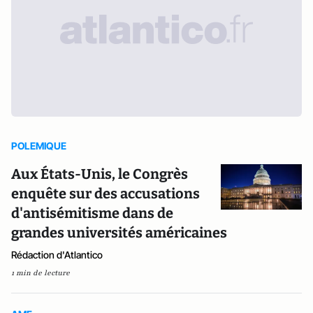
POLEMIQUE
Aux États-Unis, le Congrès
enquête sur des accusations
d'antisémitisme dans de
grandes universités américaines
Rédaction d'Atlantico
1 min de lecture