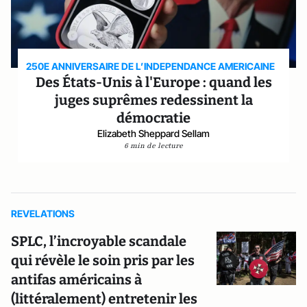
250E ANNIVERSAIRE DE L’INDEPENDANCE AMERICAINE
Des États-Unis à l'Europe : quand les
juges suprêmes redessinent la
démocratie
Elizabeth Sheppard Sellam
6 min de lecture
REVELATIONS
SPLC, l’incroyable scandale
qui révèle le soin pris par les
antifas américains à
(littéralement) entretenir les