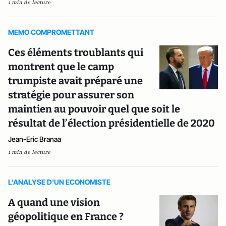
1 min de lecture
MEMO COMPROMETTANT
Ces éléments troublants qui
montrent que le camp
trumpiste avait préparé une
stratégie pour assurer son
maintien au pouvoir quel que soit le
résultat de l’élection présidentielle de 2020
Jean-Eric Branaa
1 min de lecture
L'ANALYSE D'UN ECONOMISTE
A quand une vision
géopolitique en France ?