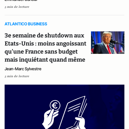
5 min de lecture
ATLANTICO BUSINESS
3e semaine de shutdown aux
Etats-Unis : moins angoissant
qu’une France sans budget
mais inquiétant quand même
Jean-Marc Sylvestre
5 min de lecture