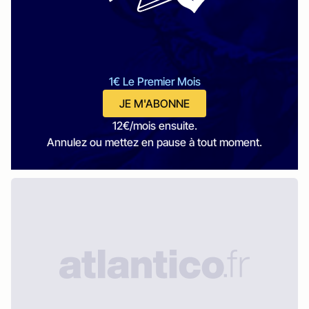
1€ Le Premier Mois
JE M'ABONNE
12€/mois ensuite.
Annulez ou mettez en pause à tout moment.