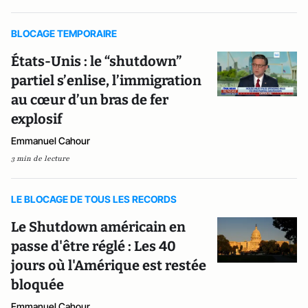
BLOCAGE TEMPORAIRE
États-Unis : le “shutdown”
partiel s’enlise, l’immigration
au cœur d’un bras de fer
explosif
Emmanuel Cahour
3 min de lecture
LE BLOCAGE DE TOUS LES RECORDS
Le Shutdown américain en
passe d'être réglé : Les 40
jours où l'Amérique est restée
bloquée
Emmanuel Cahour