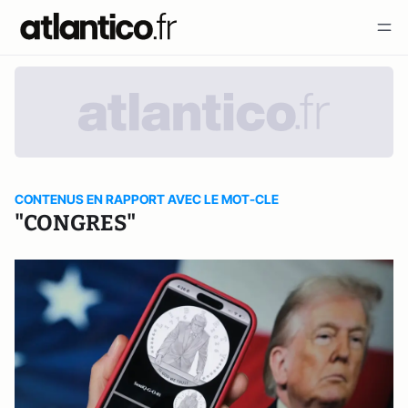
CONTENUS EN RAPPORT AVEC LE MOT-CLE
"CONGRES"