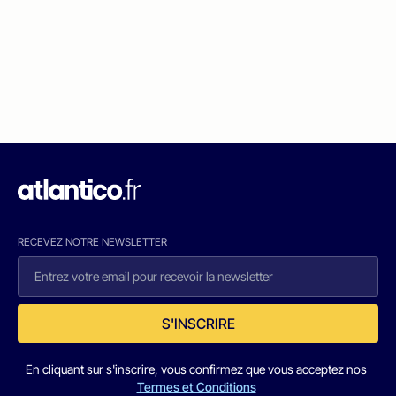
RECEVEZ NOTRE NEWSLETTER
S'INSCRIRE
En cliquant sur s'inscrire, vous confirmez que vous acceptez nos
Termes et Conditions