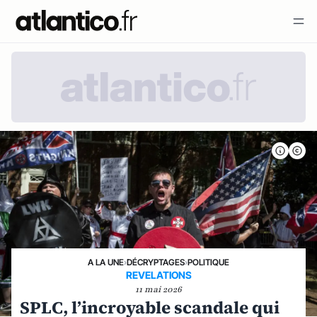
A LA UNE
›
DÉCRYPTAGES
›
POLITIQUE
REVELATIONS
11 mai 2026
SPLC, l’incroyable scandale qui