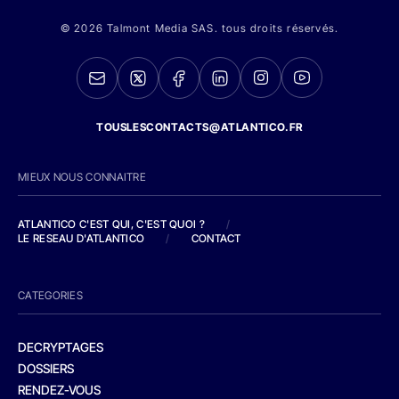
© 2026 Talmont Media SAS. tous droits réservés.
TOUSLESCONTACTS@ATLANTICO.FR
MIEUX NOUS CONNAITRE
ATLANTICO C'EST QUI, C'EST QUOI ?
/
LE RESEAU D'ATLANTICO
/
CONTACT
CATEGORIES
DECRYPTAGES
DOSSIERS
RENDEZ-VOUS