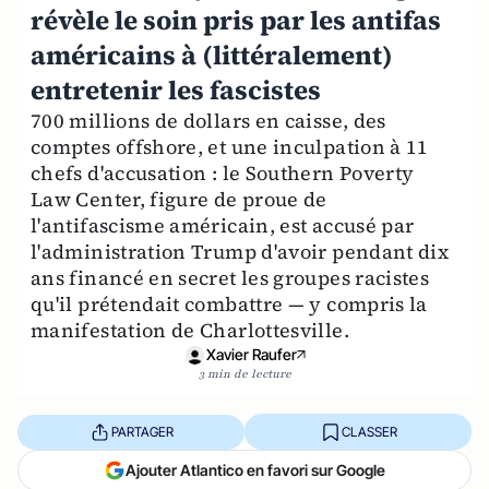
révèle le soin pris par les antifas
américains à (littéralement)
entretenir les fascistes
700 millions de dollars en caisse, des
comptes offshore, et une inculpation à 11
chefs d'accusation : le Southern Poverty
Law Center, figure de proue de
l'antifascisme américain, est accusé par
l'administration Trump d'avoir pendant dix
ans financé en secret les groupes racistes
qu'il prétendait combattre — y compris la
manifestation de Charlottesville.
Xavier Raufer
3 min de lecture
PARTAGER
CLASSER
Ajouter Atlantico en favori sur Google