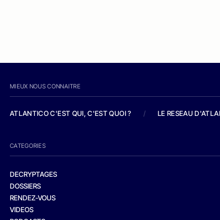
MIEUX NOUS CONNAITRE
ATLANTICO C'EST QUI, C'EST QUOI ?
/
LE RESEAU D'ATL
CATEGORIES
DECRYPTAGES
DOSSIERS
RENDEZ-VOUS
VIDEOS