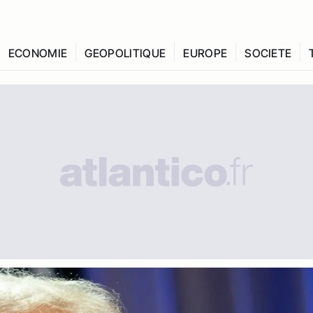
ECONOMIE
GEOPOLITIQUE
EUROPE
SOCIETE