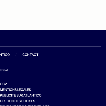
ANTICO
/
CONTACT
LEGAL
CGV
MENTIONS LEGALES
PUBLICITE SUR ATLANTICO
GESTION DES COOKIES