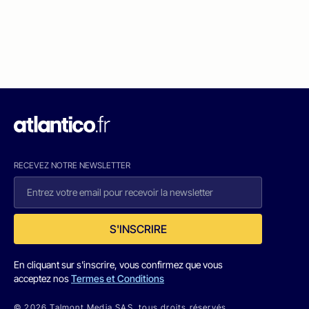
RECEVEZ NOTRE NEWSLETTER
S'INSCRIRE
En cliquant sur s'inscrire, vous confirmez que vous
acceptez nos
Termes et Conditions
© 2026 Talmont Media SAS. tous droits réservés.