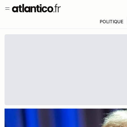
POLITIQUE