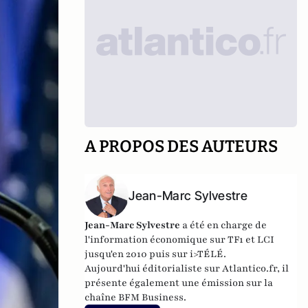
A PROPOS DES AUTEURS
Jean-Marc Sylvestre
Jean-Marc Sylvestre
a été en charge de
l'information économique sur TF1 et LCI
jusqu'en 2010 puis sur i>TÉLÉ.
Aujourd'hui éditorialiste sur Atlantico.fr, il
présente également une émission sur la
chaîne BFM Business.